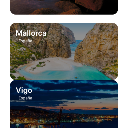
Mallorca
España
Vigo
España