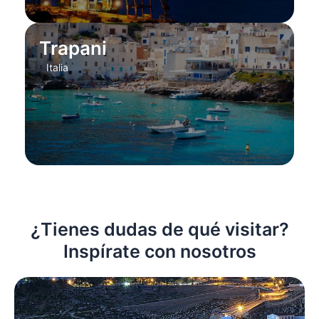
Trapani
Italia
¿Tienes dudas de qué visitar?
Inspírate con nosotros