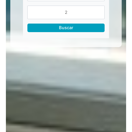
Buscar