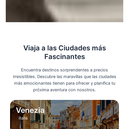
Viaja a las Ciudades más
Fascinantes
Encuentra destinos sorprendentes a precios
irresistibles. Descubre las maravillas que las ciudades
más emocionantes tienen para ofrecer y planifica tu
próxima aventura con nosotros.
Venezia
Italia