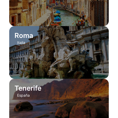
Roma
Italia
Tenerife
España