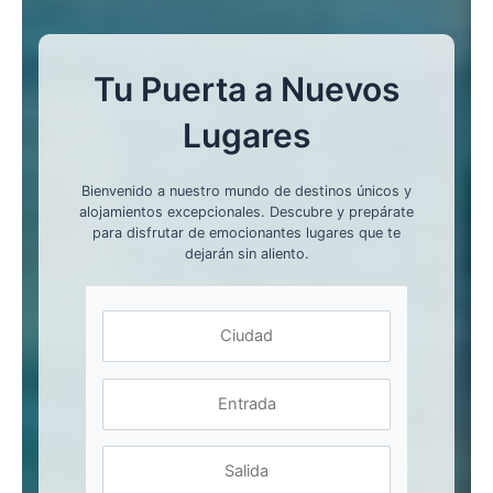
Tu Puerta a Nuevos
Lugares
Bienvenido a nuestro mundo de destinos únicos y
alojamientos excepcionales. Descubre y prepárate
para disfrutar de emocionantes lugares que te
dejarán sin aliento.