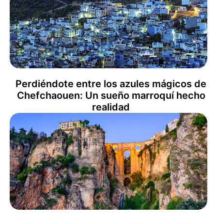
Perdiéndote entre los azules mágicos de
Chefchaouen: Un sueño marroquí hecho
realidad