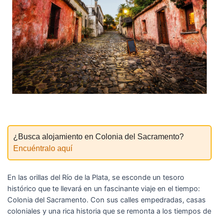
¿Busca alojamiento en Colonia del Sacramento?
Encuéntralo aquí
En las orillas del Río de la Plata, se esconde un tesoro
histórico que te llevará en un fascinante viaje en el tiempo:
Colonia del Sacramento. Con sus calles empedradas, casas
coloniales y una rica historia que se remonta a los tiempos de