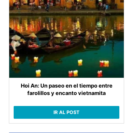
Hoi An: Un paseo en el tiempo entre
farolillos y encanto vietnamita
IR AL POST