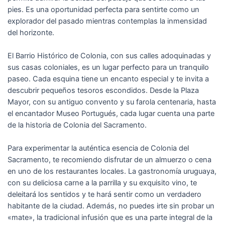
pies. Es una oportunidad perfecta para sentirte como un
explorador del pasado mientras contemplas la inmensidad
del horizonte.
El Barrio Histórico de Colonia, con sus calles adoquinadas y
sus casas coloniales, es un lugar perfecto para un tranquilo
paseo. Cada esquina tiene un encanto especial y te invita a
descubrir pequeños tesoros escondidos. Desde la Plaza
Mayor, con su antiguo convento y su farola centenaria, hasta
el encantador Museo Portugués, cada lugar cuenta una parte
de la historia de Colonia del Sacramento.
Para experimentar la auténtica esencia de Colonia del
Sacramento, te recomiendo disfrutar de un almuerzo o cena
en uno de los restaurantes locales. La gastronomía uruguaya,
con su deliciosa carne a la parrilla y su exquisito vino, te
deleitará los sentidos y te hará sentir como un verdadero
habitante de la ciudad. Además, no puedes irte sin probar un
«mate», la tradicional infusión que es una parte integral de la