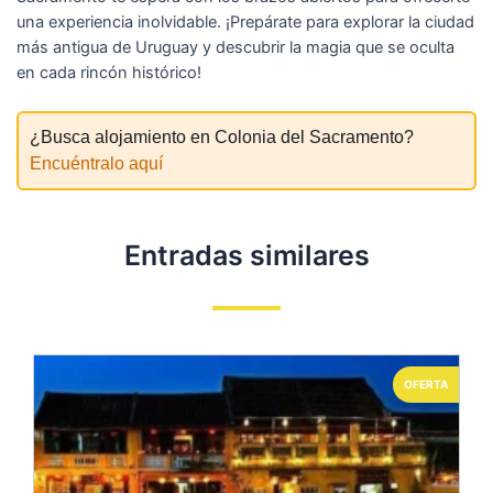
una experiencia inolvidable. ¡Prepárate para explorar la ciudad
más antigua de Uruguay y descubrir la magia que se oculta
en cada rincón histórico!
¿Busca alojamiento en Colonia del Sacramento?
Encuéntralo aquí
Entradas similares
OFERTA