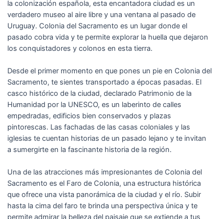
la colonización española, esta encantadora ciudad es un
verdadero museo al aire libre y una ventana al pasado de
Uruguay. Colonia del Sacramento es un lugar donde el
pasado cobra vida y te permite explorar la huella que dejaron
los conquistadores y colonos en esta tierra.
Desde el primer momento en que pones un pie en Colonia del
Sacramento, te sientes transportado a épocas pasadas. El
casco histórico de la ciudad, declarado Patrimonio de la
Humanidad por la UNESCO, es un laberinto de calles
empedradas, edificios bien conservados y plazas
pintorescas. Las fachadas de las casas coloniales y las
iglesias te cuentan historias de un pasado lejano y te invitan
a sumergirte en la fascinante historia de la región.
Una de las atracciones más impresionantes de Colonia del
Sacramento es el Faro de Colonia, una estructura histórica
que ofrece una vista panorámica de la ciudad y el río. Subir
hasta la cima del faro te brinda una perspectiva única y te
permite admirar la belleza del paisaje que se extiende a tus