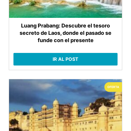
Luang Prabang: Descubre el tesoro
secreto de Laos, donde el pasado se
funde con el presente
IR AL POST
OFERTA