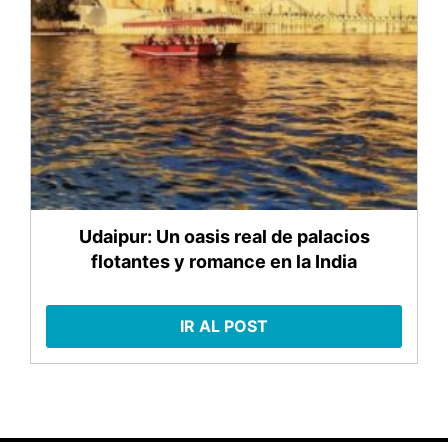
Udaipur: Un oasis real de palacios
flotantes y romance en la India
IR AL POST