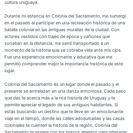
cultura uruguaya.
Durante mi estancia en Colonia del Sacramento, me sumergí
en el pasado al participar en una recreación histórica de una
batalla colonial en las antiguas murallas de la ciudad. Con
actores vestidos con trajes de época y cañones que
sonaban en la distancia, me sentí transportado a un
momento de la historia que se cobraba vida ante mis ojos.
Fue una experiencia emocionante y educativa que me
permitió comprender mejor la importancia histórica de este
lugar.
Colonia del Sacramento es un lugar donde el pasado y el
presente se entrelazan en una danza armoniosa. Cada paso
que das te acerca más a la rica historia de Uruguay y te
permite apreciar el legado de sus antiguos habitantes. Si
estás buscando un destino que te lleve en un emocionante
viaje en el tiempo, donde las calles adoquinadas y las casas
coloniales te cuenten la historia de la región, Colonia del
Sacramento te espera con los brazos abiertos para ofrecerte