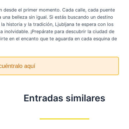
ón desde el primer momento. Cada calle, cada puente
 a una belleza sin igual. Si estás buscando un destino
 historia y la tradición, Ljubljana te espera con los
a inolvidable. ¡Prepárate para descubrir la ciudad de
irte en el encanto que te aguarda en cada esquina de
cuéntralo aquí
Entradas similares