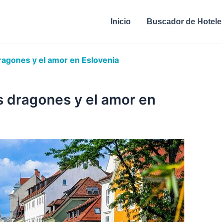
Inicio
Buscador de Hotele
dragones y el amor en Eslovenia
os dragones y el amor en