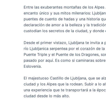
Entre las exuberantes montañas de los Alpes 
encanto único y sus mitos milenarios: Ljubljan
puentes de cuento de hadas y una historia qu
declaración de amor a la belleza y la tradició
custodian los secretos de la ciudad, y donde e
Desde el primer vistazo, Ljubljana te invita 
río Ljubljanica serpentea por el corazón de l
Puente Triple y el Puente de los Dragones, so
pasado por aquí. Es como si caminaras sobre 
Eslovenia.
El majestuoso Castillo de Ljubljana, que se al
ciudad y los Alpes que la rodean. Subir a lo al
una experiencia que te transportará a la époc
ciudad desde lo más alto.