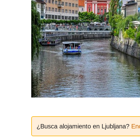
¿Busca alojamiento en Ljubljana?
En