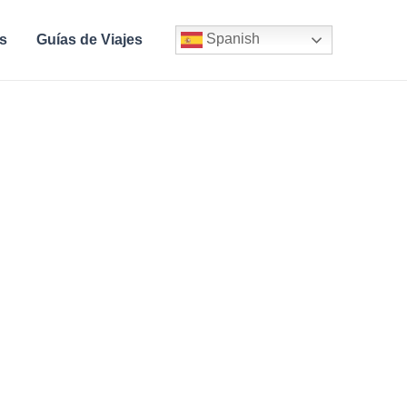
Spanish
s
Guías de Viajes