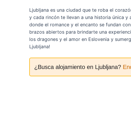
Ljubljana es una ciudad que te roba el coraz
y cada rincón te llevan a una historia única y
donde el romance y el encanto se fundan con la
brazos abiertos para brindarte una experienci
los dragones y el amor en Eslovenia y sumerg
Ljubljana!
¿Busca alojamiento en Ljubljana?
En