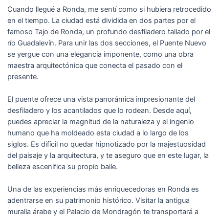
Cuando llegué a Ronda, me sentí como si hubiera retrocedido
en el tiempo. La ciudad está dividida en dos partes por el
famoso Tajo de Ronda, un profundo desfiladero tallado por el
río Guadalevín. Para unir las dos secciones, el Puente Nuevo
se yergue con una elegancia imponente, como una obra
maestra arquitectónica que conecta el pasado con el
presente.
El puente ofrece una vista panorámica impresionante del
desfiladero y los acantilados que lo rodean. Desde aquí,
puedes apreciar la magnitud de la naturaleza y el ingenio
humano que ha moldeado esta ciudad a lo largo de los
siglos. Es difícil no quedar hipnotizado por la majestuosidad
del paisaje y la arquitectura, y te aseguro que en este lugar, la
belleza escenifica su propio baile.
Una de las experiencias más enriquecedoras en Ronda es
adentrarse en su patrimonio histórico. Visitar la antigua
muralla árabe y el Palacio de Mondragón te transportará a