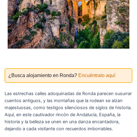
¿Busca alojamiento en Ronda?
Encuéntralo aquí
Las estrechas calles adoquinadas de Ronda parecen susurrar
cuentos antiguos, y las montañas que la rodean se alzan
majestuosas, como testigos silenciosos de siglos de historia.
Aquí, en este cautivador rincón de Andalucía, España, la
historia y la belleza se unen en una danza encantadora,
dejando a cada visitante con recuerdos imborrables.