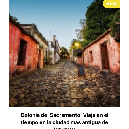
OFERTA
Colonia del Sacramento: Viaja en el
tiempo en la ciudad más antigua de