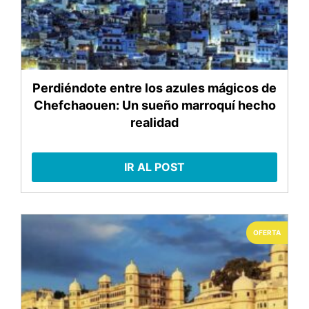
Perdiéndote entre los azules mágicos de
Chefchaouen: Un sueño marroquí hecho
realidad
IR AL POST
OFERTA