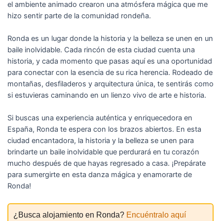
el ambiente animado crearon una atmósfera mágica que me
hizo sentir parte de la comunidad rondeña.
Ronda es un lugar donde la historia y la belleza se unen en un
baile inolvidable. Cada rincón de esta ciudad cuenta una
historia, y cada momento que pasas aquí es una oportunidad
para conectar con la esencia de su rica herencia. Rodeado de
montañas, desfiladeros y arquitectura única, te sentirás como
si estuvieras caminando en un lienzo vivo de arte e historia.
Si buscas una experiencia auténtica y enriquecedora en
España, Ronda te espera con los brazos abiertos. En esta
ciudad encantadora, la historia y la belleza se unen para
brindarte un baile inolvidable que perdurará en tu corazón
mucho después de que hayas regresado a casa. ¡Prepárate
para sumergirte en esta danza mágica y enamorarte de
Ronda!
¿Busca alojamiento en Ronda?
Encuéntralo aquí