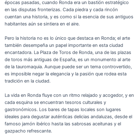
épocas pasadas, cuando Ronda era un bastión estratégico
en las disputas fronterizas. Cada piedra y cada rincón
cuentan una historia, y es como si la esencia de sus antiguos
habitantes aún se sintiera en el aire.
Pero la historia no es lo único que destaca en Ronda; el arte
también desempeña un papel importante en esta ciudad
encantadora. La Plaza de Toros de Ronda, una de las plazas
de toros más antiguas de España, es un monumento al arte
de la tauromaquia. Aunque puede ser un tema controvertido,
es imposible negar la elegancia y la pasión que rodea esta
tradición en la ciudad.
La vida en Ronda fluye con un ritmo relajado y acogedor, y en
cada esquina se encuentran tesoros culturales y
gastronómicos. Los bares de tapas locales son lugares
ideales para degustar auténticas delicias andaluzas, desde el
famoso jamón ibérico hasta las sabrosas aceitunas y el
gazpacho refrescante.