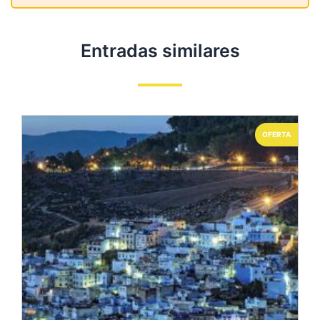
Entradas similares
OFERTA