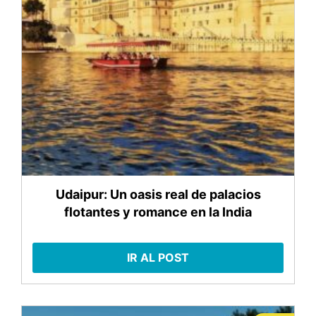
Udaipur: Un oasis real de palacios
flotantes y romance en la India
IR AL POST