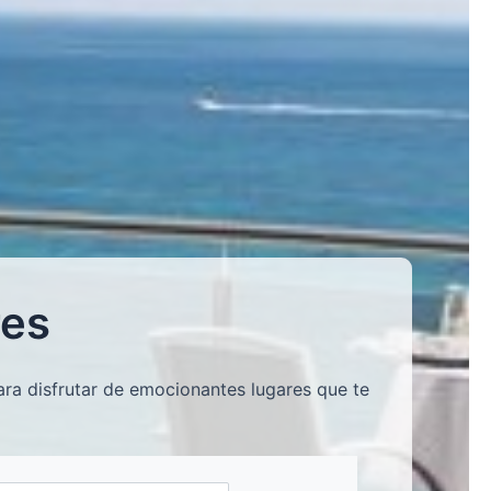
res
ra disfrutar de emocionantes lugares que te