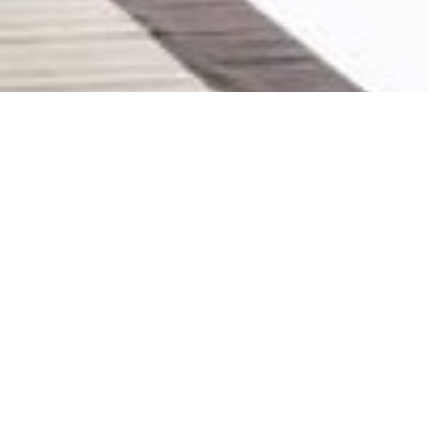
Síguenos
Facebook
Instagram
Twitter