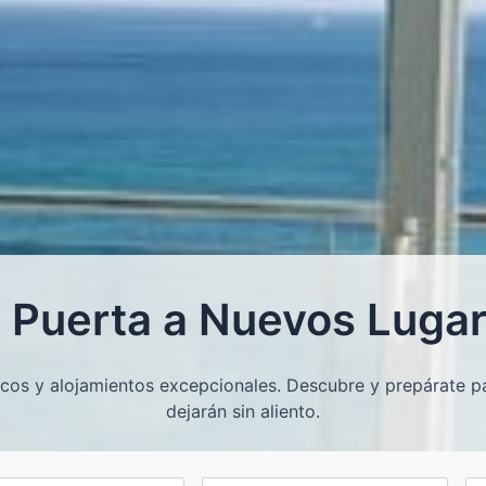
 Puerta a Nuevos Luga
cos y alojamientos excepcionales. Descubre y prepárate pa
dejarán sin aliento.