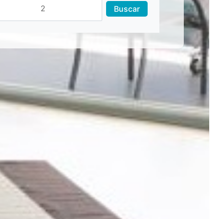
Buscar