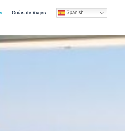
Spanish
s
Guías de Viajes