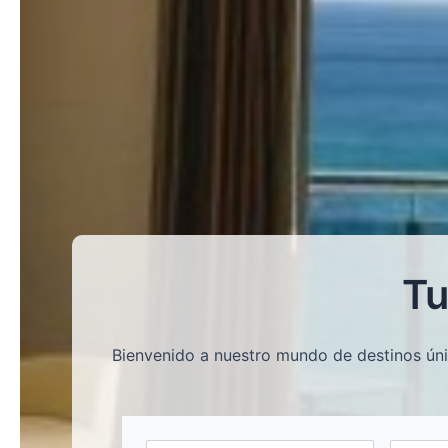
Tu
Bienvenido a nuestro mundo de destinos úni