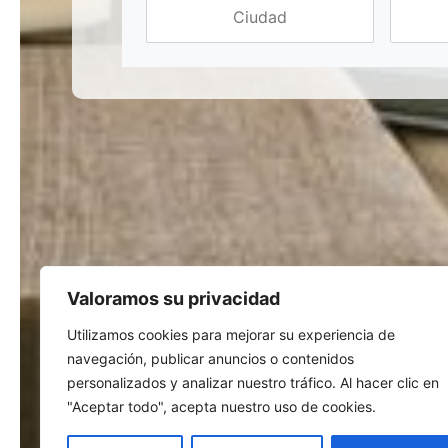
Valoramos su privacidad
Utilizamos cookies para mejorar su experiencia de
navegación, publicar anuncios o contenidos
personalizados y analizar nuestro tráfico. Al hacer clic en
"Aceptar todo", acepta nuestro uso de cookies.