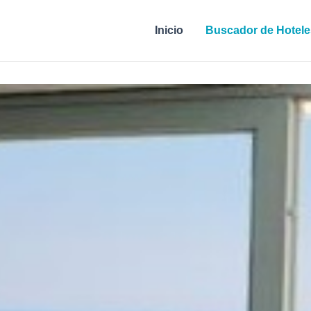
Inicio
Buscador de Hotele