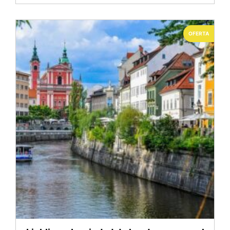
OFERTA