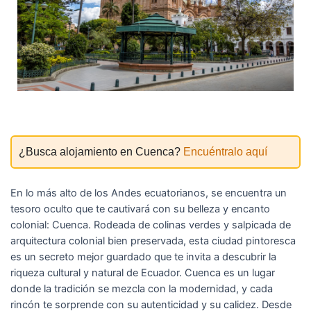
¿Busca alojamiento en Cuenca?
Encuéntralo aquí
En lo más alto de los Andes ecuatorianos, se encuentra un
tesoro oculto que te cautivará con su belleza y encanto
colonial: Cuenca. Rodeada de colinas verdes y salpicada de
arquitectura colonial bien preservada, esta ciudad pintoresca
es un secreto mejor guardado que te invita a descubrir la
riqueza cultural y natural de Ecuador. Cuenca es un lugar
donde la tradición se mezcla con la modernidad, y cada
rincón te sorprende con su autenticidad y su calidez. Desde