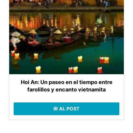
Hoi An: Un paseo en el tiempo entre
farolillos y encanto vietnamita
IR AL POST