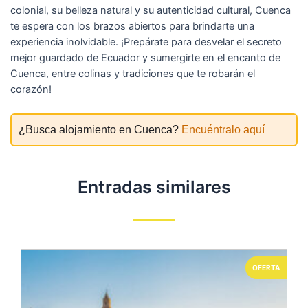
colonial, su belleza natural y su autenticidad cultural, Cuenca
te espera con los brazos abiertos para brindarte una
experiencia inolvidable. ¡Prepárate para desvelar el secreto
mejor guardado de Ecuador y sumergirte en el encanto de
Cuenca, entre colinas y tradiciones que te robarán el
corazón!
¿Busca alojamiento en Cuenca?
Encuéntralo aquí
Entradas similares
OFERTA