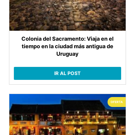
Colonia del Sacramento: Viaja en el
tiempo en la ciudad más antigua de
Uruguay
IR AL POST
OFERTA