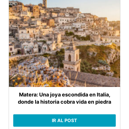
Matera: Una joya escondida en Italia,
donde la historia cobra vida en piedra
IR AL POST