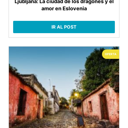
Ljubljana: La ciudad de los dragones y el
amor en Eslovenia
IR AL POST
OFERTA