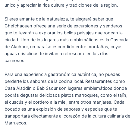
único y apreciar la rica cultura y tradiciones de la región.
Si eres amante de la naturaleza, te alegrará saber que
Chefchaouen ofrece una serie de excursiones y senderos
que te llevarán a explorar los bellos paisajes que rodean la
ciudad. Uno de los lugares más emblemáticos es la Cascada
de Akchour, un paraíso escondido entre montañas, cuyas
aguas cristalinas te invitan a refrescarte en los días
calurosos.
Para una experiencia gastronómica auténtica, no puedes
perderte los sabores de la cocina local. Restaurantes como
Casa Aladdin o Bab Ssour son lugares emblemáticos donde
podrás degustar deliciosos platos marroquíes, como el tajín,
el cuscús y el cordero a la miel, entre otros manjares. Cada
bocado es una explosión de sabores y especias que te
transportará directamente al corazón de la cultura culinaria de
Marruecos.