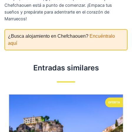
Chefchaouen está a punto de comenzar. ¡Empaca tus
sueños y prepárate para adentrarte en el corazón de
Marruecos!
¿Busca alojamiento en Chefchaouen?
Encuéntralo
aquí
Entradas similares
OFERTA