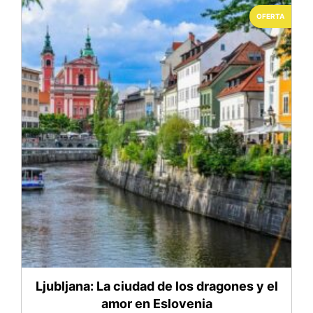
OFERTA
Ljubljana: La ciudad de los dragones y el
amor en Eslovenia