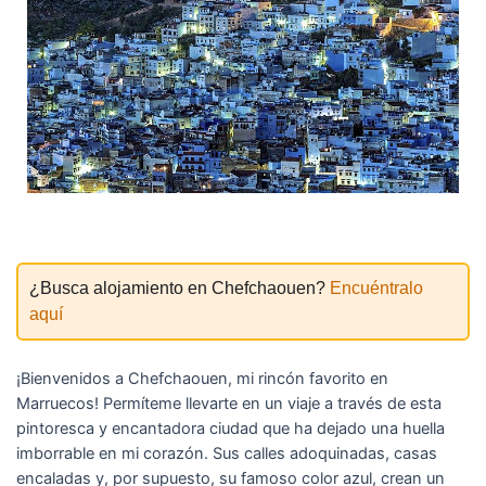
¿Busca alojamiento en Chefchaouen?
Encuéntralo
aquí
¡Bienvenidos a Chefchaouen, mi rincón favorito en
Marruecos! Permíteme llevarte en un viaje a través de esta
pintoresca y encantadora ciudad que ha dejado una huella
imborrable en mi corazón. Sus calles adoquinadas, casas
encaladas y, por supuesto, su famoso color azul, crean un