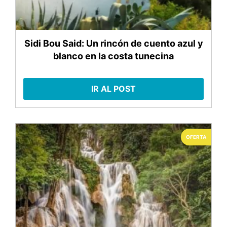
Sidi Bou Said: Un rincón de cuento azul y
blanco en la costa tunecina
IR AL POST
OFERTA