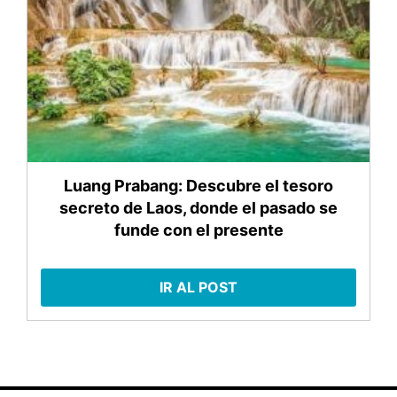
Luang Prabang: Descubre el tesoro
secreto de Laos, donde el pasado se
funde con el presente
IR AL POST