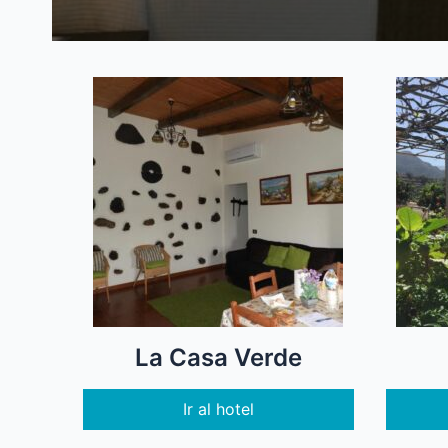
La Casa Verde
Ir al hotel