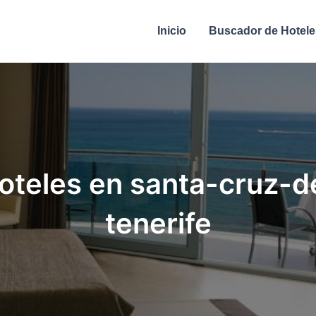
Inicio
Buscador de Hotele
oteles en santa-cruz-d
tenerife