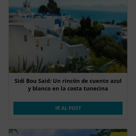
Sidi Bou Said: Un rincón de cuento azul
y blanco en la costa tunecina
IR AL POST