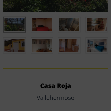
Casa Roja
Vallehermoso