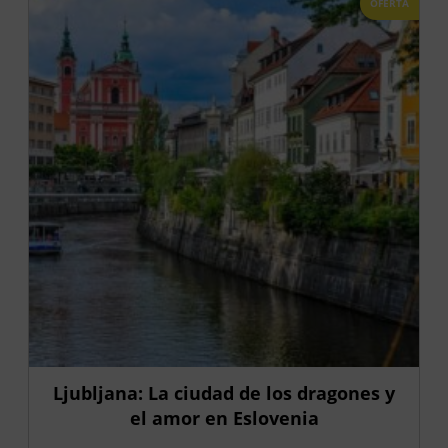
OFERTA
Ljubljana: La ciudad de los dragones y
el amor en Eslovenia