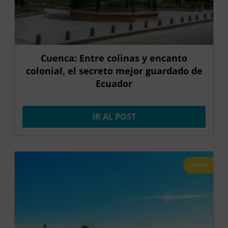
Cuenca: Entre colinas y encanto
colonial, el secreto mejor guardado de
Ecuador
IR AL POST
OFERTA