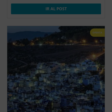
IR AL POST
OFERTA