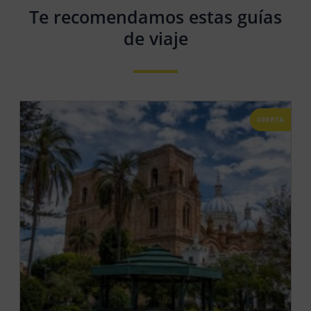
Te recomendamos estas guías
de viaje
OFERTA