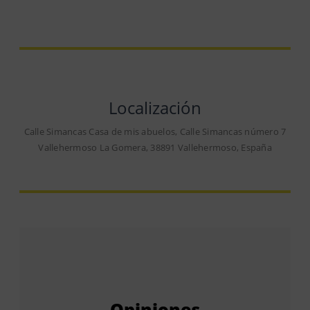
Localización
Calle Simancas Casa de mis abuelos, Calle Simancas número 7
Vallehermoso La Gomera, 38891 Vallehermoso, España
Opiniones