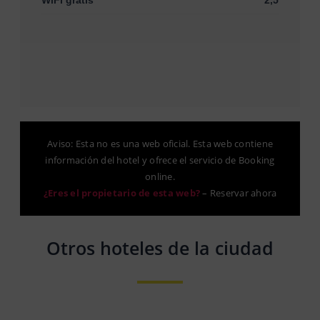
Aviso: Esta no es una web oficial. Esta web contiene
información del hotel y ofrece el servicio de Booking
online.
¿Eres el propietario de esta web?
–
Reservar ahora
Otros hoteles de la ciudad