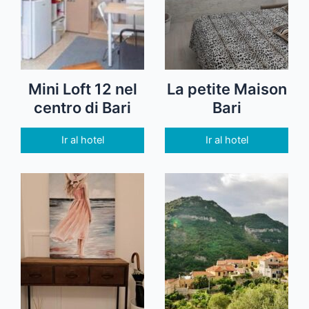
Mini Loft 12 nel
La petite Maison
centro di Bari
Bari
Ir al hotel
Ir al hotel