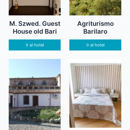
M. Szwed. Guest
Agriturismo
House old Bari
Barilaro
Ir al hotel
Ir al hotel