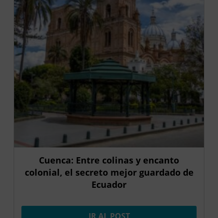
Cuenca: Entre colinas y encanto
colonial, el secreto mejor guardado de
Ecuador
IR AL POST