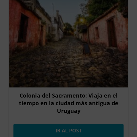
Colonia del Sacramento: Viaja en el
tiempo en la ciudad más antigua de
Uruguay
IR AL POST