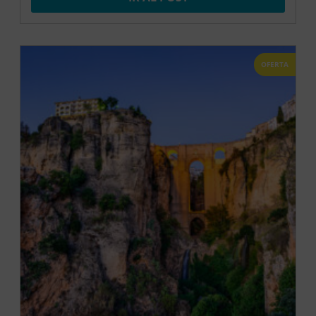
OFERTA