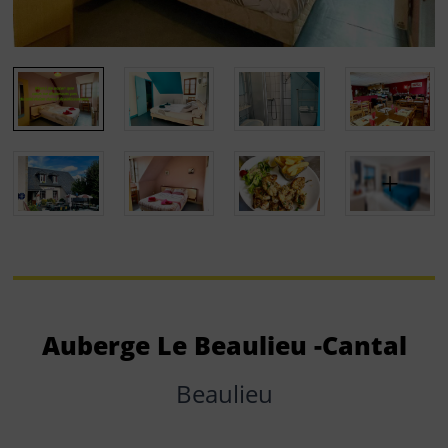
Auberge Le Beaulieu -Cantal
Beaulieu