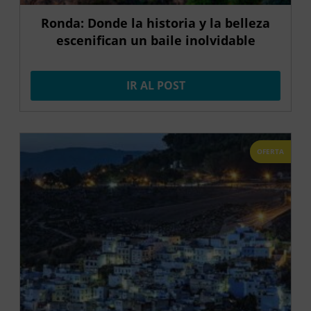
Ronda: Donde la historia y la belleza
escenifican un baile inolvidable
IR AL POST
OFERTA