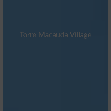
Torre Macauda Village