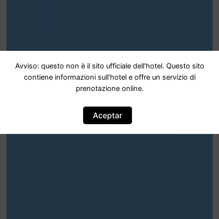
Avviso: questo non è il sito ufficiale dell'hotel. Questo sito
contiene informazioni sull'hotel e offre un servizio di
prenotazione online.
Aceptar