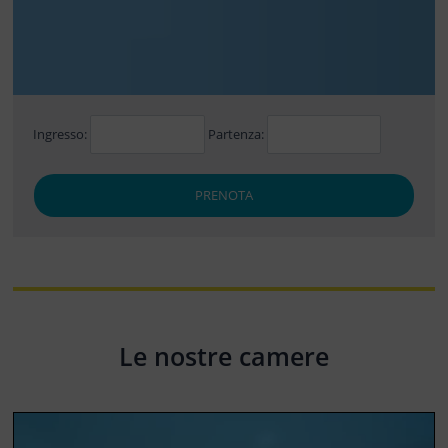
Ingresso:
Partenza:
PRENOTA
Le nostre camere