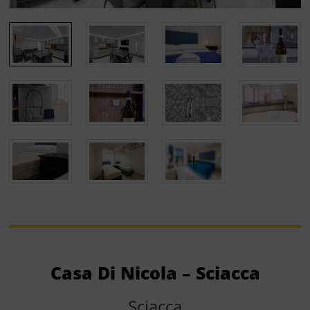
Casa Di Nicola – Sciacca
Sciacca