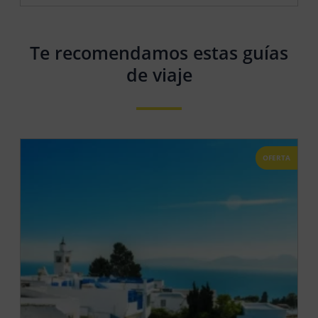
Te recomendamos estas guías
de viaje
OFERTA