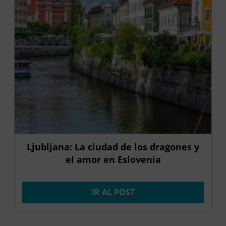
Ljubljana: La ciudad de los dragones y
el amor en Eslovenia
IR AL POST