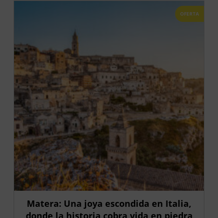
OFERTA
Matera: Una joya escondida en Italia,
donde la historia cobra vida en piedra