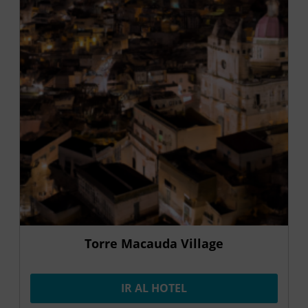
Torre Macauda Village
IR AL HOTEL