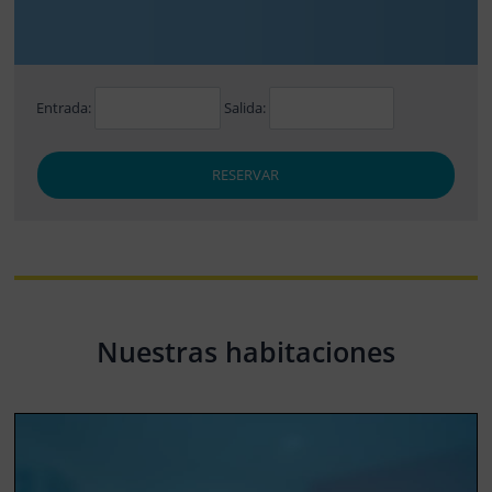
Entrada:
Salida:
RESERVAR
Nuestras habitaciones