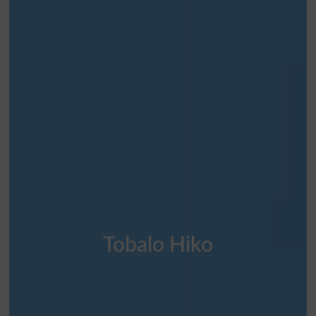
Tobalo Hiko