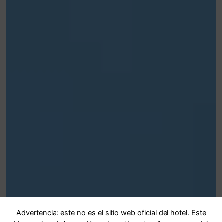
Advertencia: este no es el sitio web oficial del hotel. Este