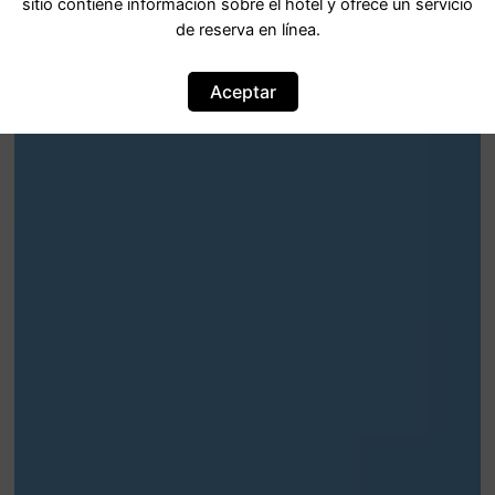
sitio contiene información sobre el hotel y ofrece un servicio
de reserva en línea.
Aceptar