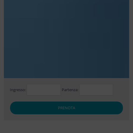
Ingresso:
Partenza:
PRENOTA