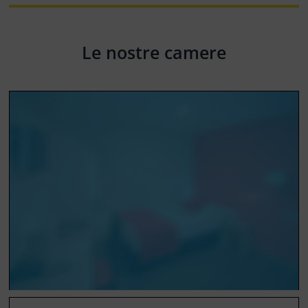
Le nostre camere