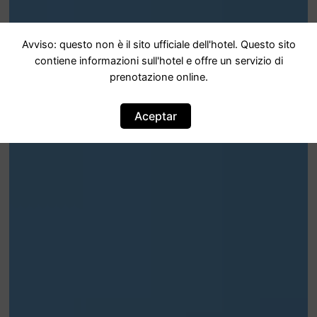
Avviso: questo non è il sito ufficiale dell'hotel. Questo sito
contiene informazioni sull'hotel e offre un servizio di
prenotazione online.
Aceptar