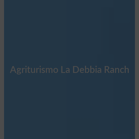
Agriturismo La Debbia Ranch