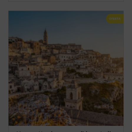
OFERTA