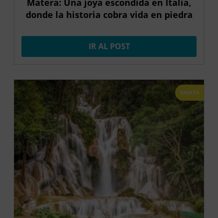
Matera: Una joya escondida en Italia,
donde la historia cobra vida en piedra
IR AL POST
OFERTA