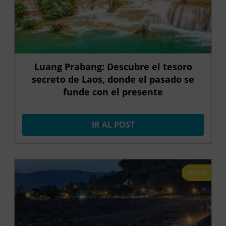
Luang Prabang: Descubre el tesoro
secreto de Laos, donde el pasado se
funde con el presente
IR AL POST
OFERTA