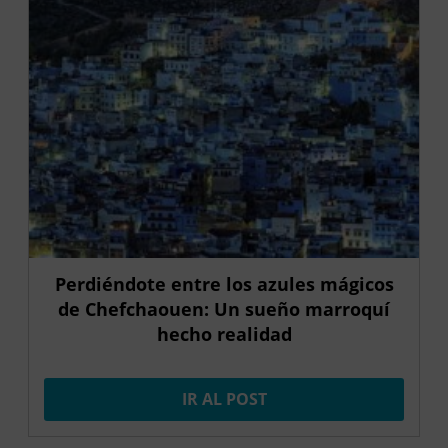
Perdiéndote entre los azules mágicos
de Chefchaouen: Un sueño marroquí
hecho realidad
IR AL POST