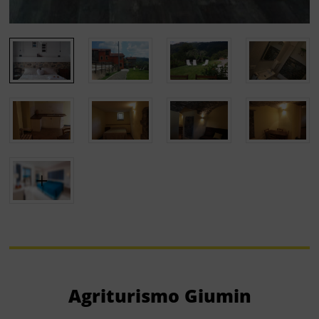
Agriturismo Giumin