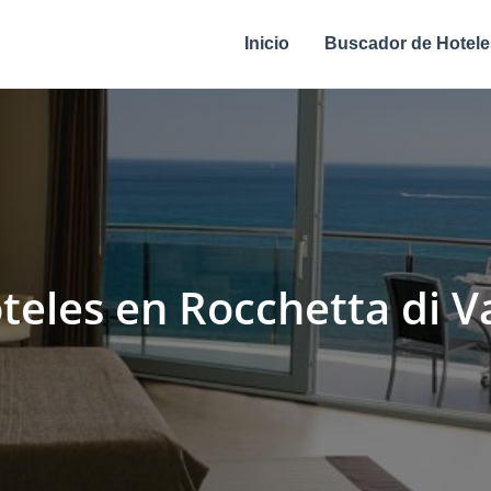
Inicio
Buscador de Hotele
teles en Rocchetta di V