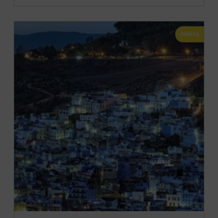
OFERTA