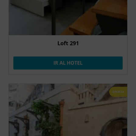
Loft 291
IR AL HOTEL
OFERTA