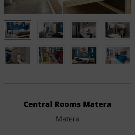
Central Rooms Matera
Matera