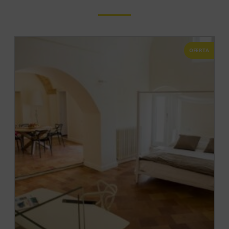
OFERTA