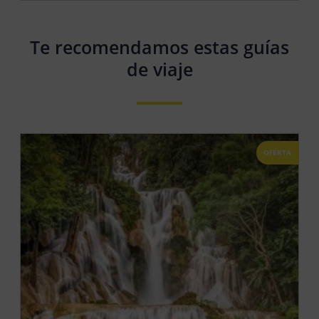
Te recomendamos estas guías
de viaje
OFERTA