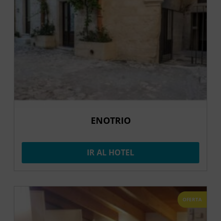
ENOTRIO
IR AL HOTEL
OFERTA