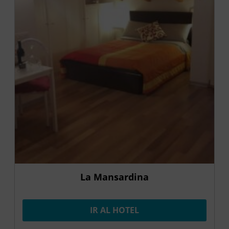
La Mansardina
IR AL HOTEL