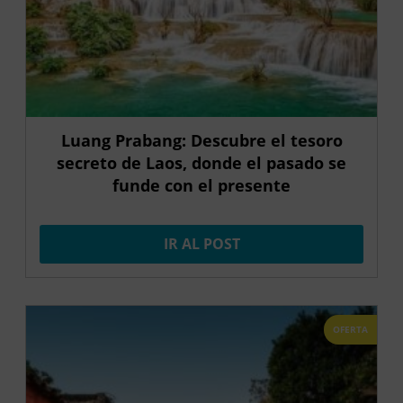
Luang Prabang: Descubre el tesoro
secreto de Laos, donde el pasado se
funde con el presente
IR AL POST
OFERTA