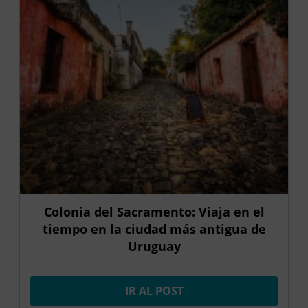
Colonia del Sacramento: Viaja en el
tiempo en la ciudad más antigua de
Uruguay
IR AL POST