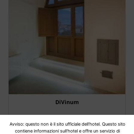
DiVinum
IR AL HOTEL
Avviso: questo non è il sito ufficiale dell'hotel. Questo sito
contiene informazioni sull'hotel e offre un servizio di