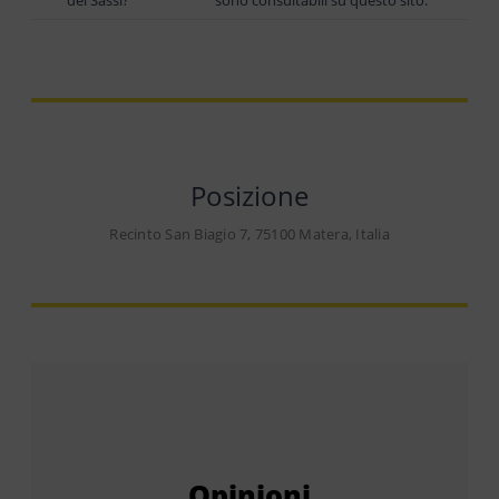
Posizione
Recinto San Biagio 7, 75100 Matera, Italia
Opinioni