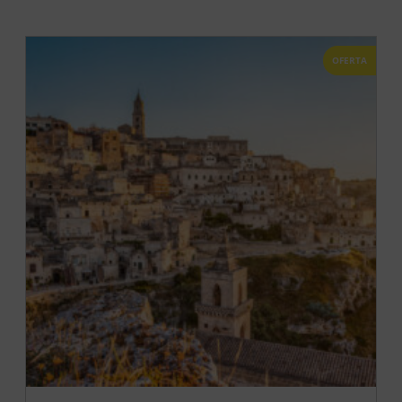
OFERTA