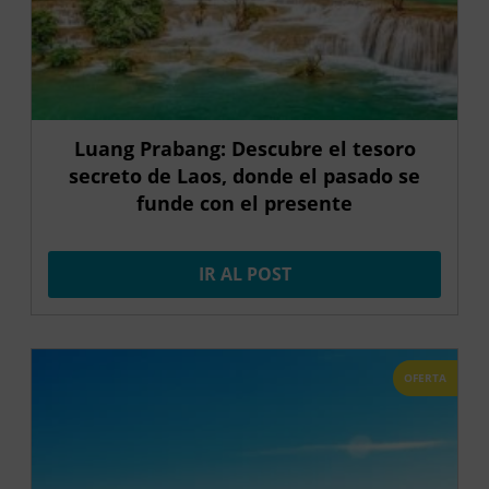
Luang Prabang: Descubre el tesoro
secreto de Laos, donde el pasado se
funde con el presente
IR AL POST
OFERTA