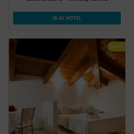
IR AL HOTEL
OFERTA