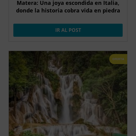
Matera: Una joya escondida en Italia,
donde la historia cobra vida en piedra
IR AL POST
OFERTA