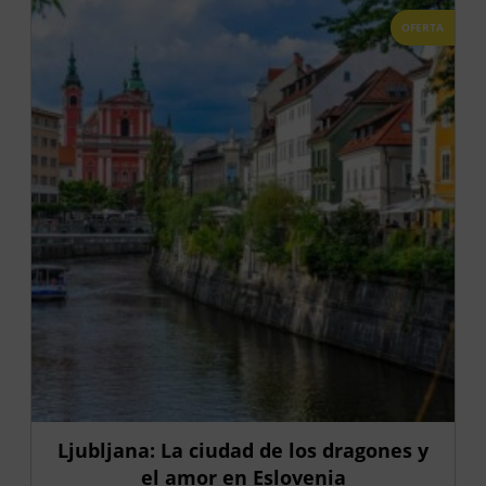
OFERTA
Ljubljana: La ciudad de los dragones y
el amor en Eslovenia