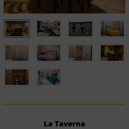
La Taverna