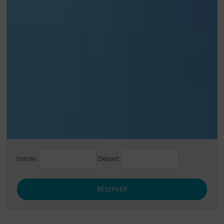
Entrée:
Départ:
RÉSERVER