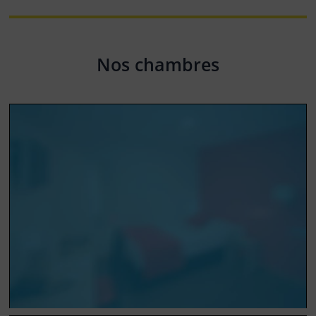
Nos chambres