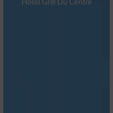
Hotel Grill Du Centre