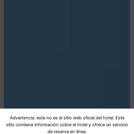
Advertencia: este no es el sitio web oficial del hotel. Este
sitio contiene información sobre el hotel y ofrece un servicio
de reserva en línea.