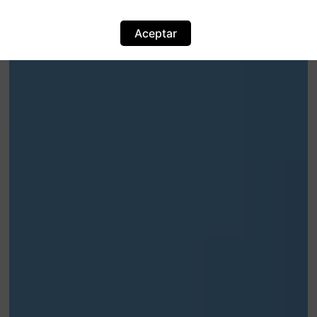
Aceptar