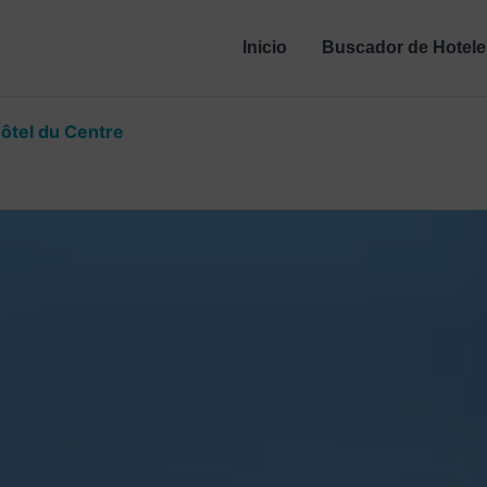
Inicio
Buscador de Hotele
Hôtel du Centre