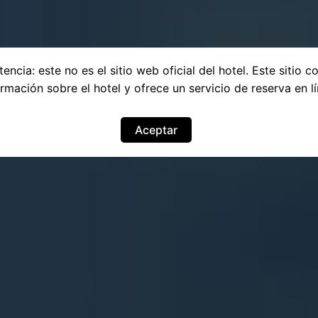
encia: este no es el sitio web oficial del hotel. Este sitio c
ormación sobre el hotel y ofrece un servicio de reserva en lí
Aceptar