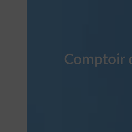
Comptoir d