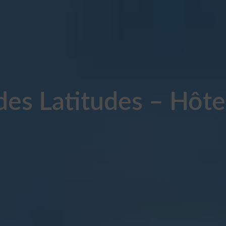
es Latitudes – Hôte