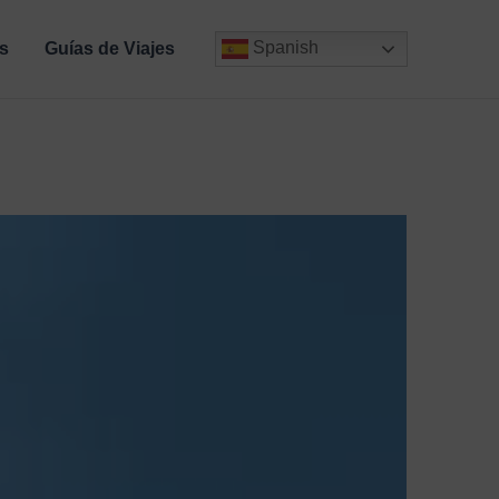
Spanish
s
Guías de Viajes