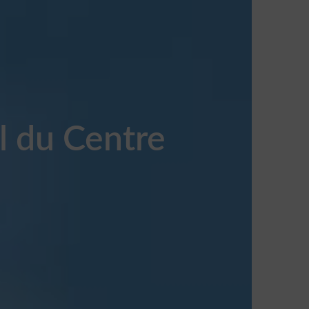
l du Centre