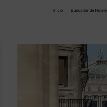
Inicio
Buscador de Hotele