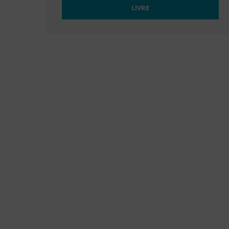
LIVRE