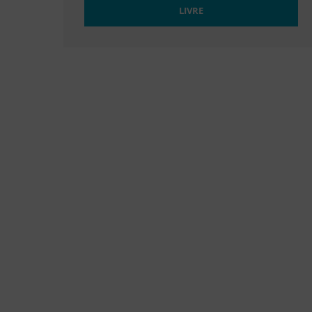
LIVRE