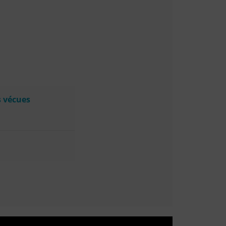
s vécues