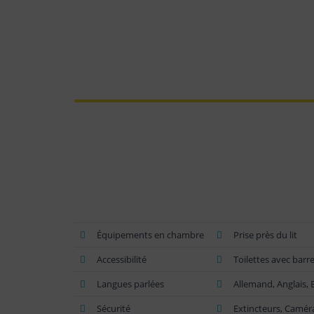
Équipements en chambre
Prise près du lit
Accessibilité
Toilettes avec barre
Langues parlées
Allemand, Anglais, 
Sécurité
Extincteurs, Caméra