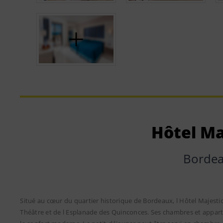
Hôtel Ma
Borde
Situé au cœur du quartier historique de Bordeaux, l Hôtel Majesti
Théâtre et de l Esplanade des Quinconces. Ses chambres et appart