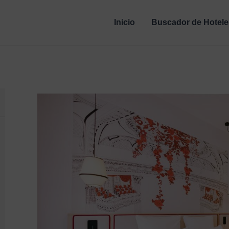
Inicio
Buscador de Hotele