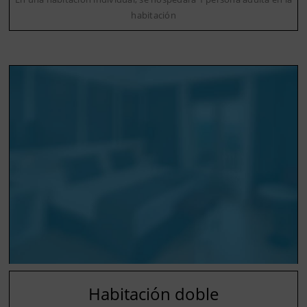
habitación
Habitación doble