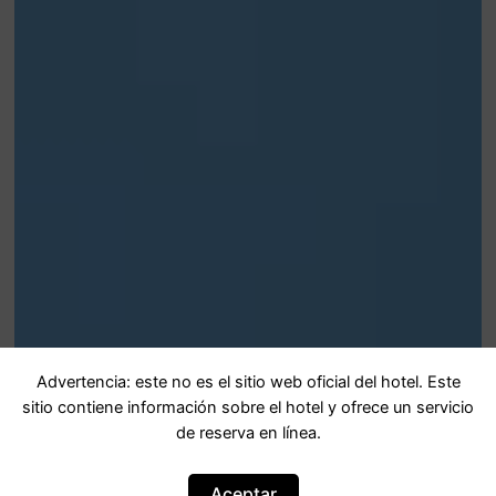
Advertencia: este no es el sitio web oficial del hotel. Este
sitio contiene información sobre el hotel y ofrece un servicio
de reserva en línea.
Aceptar