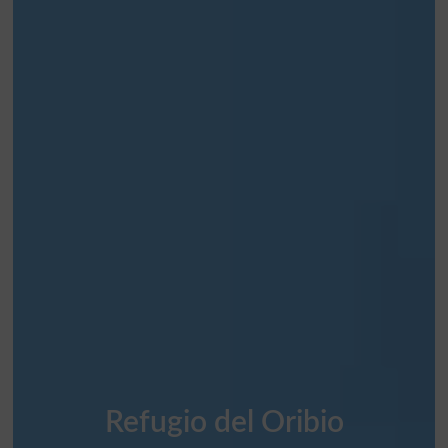
Refugio del Oribio