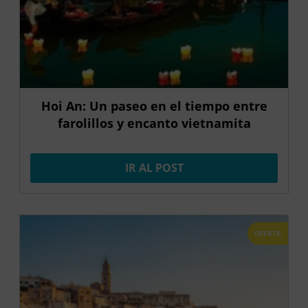
Hoi An: Un paseo en el tiempo entre
farolillos y encanto vietnamita
IR AL POST
OFERTA