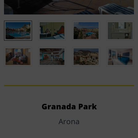
Granada Park
Arona