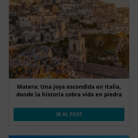
Matera: Una joya escondida en Italia,
donde la historia cobra vida en piedra
IR AL POST