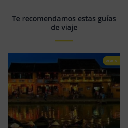
Te recomendamos estas guías
de viaje
OFERTA