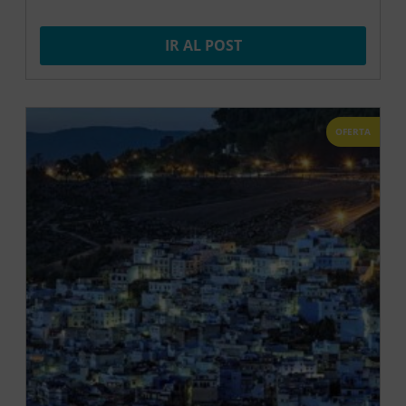
IR AL POST
OFERTA