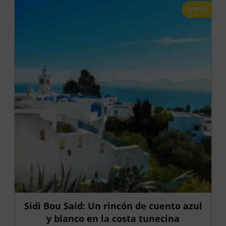
OFERTA
Sidi Bou Said: Un rincón de cuento azul
y blanco en la costa tunecina