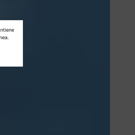
ontiene
nea.