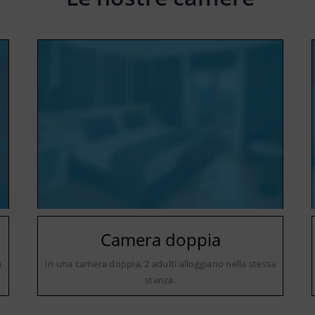
Camera doppia
a
In una camera doppia, 2 adulti alloggiano nella stessa
stanza.