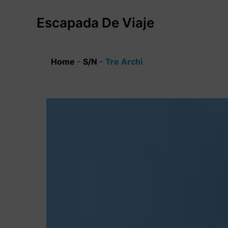
Ir
al
Escapada De Viaje
contenido
Home
-
S/N
-
Tre Archi