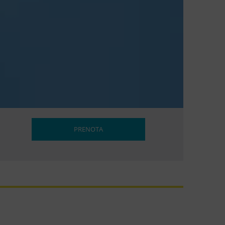
PRENOTA