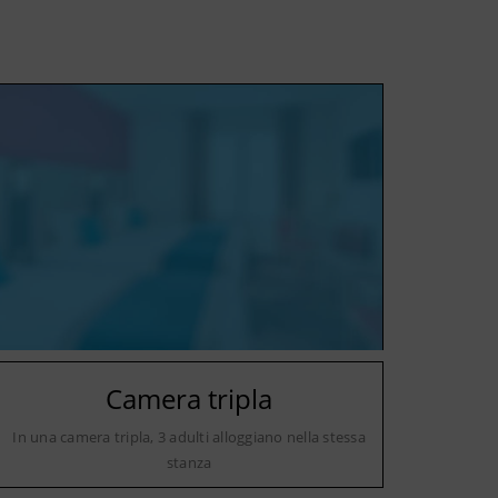
Camera tripla
In una camera tripla, 3 adulti alloggiano nella stessa
stanza