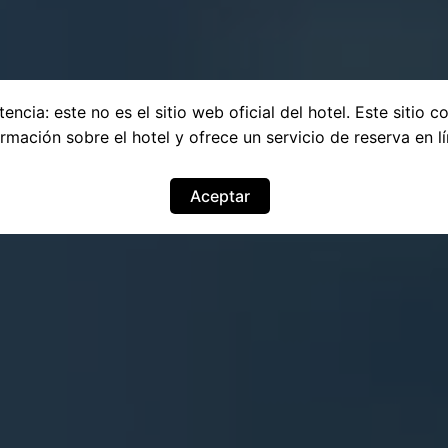
encia: este no es el sitio web oficial del hotel. Este sitio c
ormación sobre el hotel y ofrece un servicio de reserva en lí
Aceptar