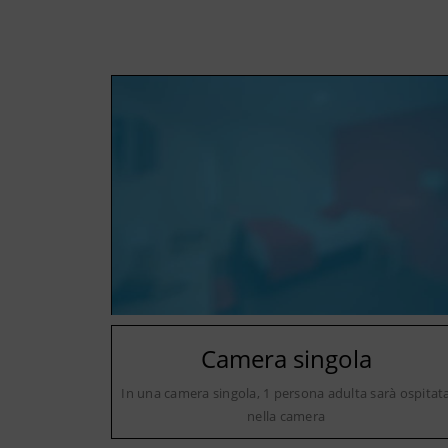
Camera singola
In una camera singola, 1 persona adulta sarà ospitat
nella camera