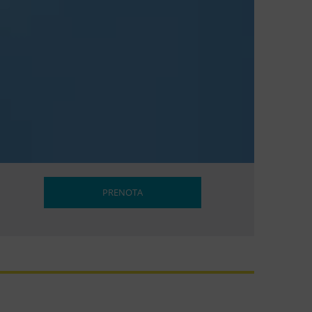
PRENOTA