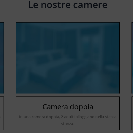
Le nostre camere
Camera doppia
a
In una camera doppia, 2 adulti alloggiano nella stessa
stanza.