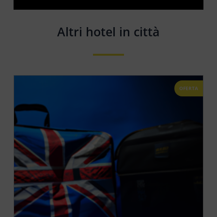
Altri hotel in città
OFERTA