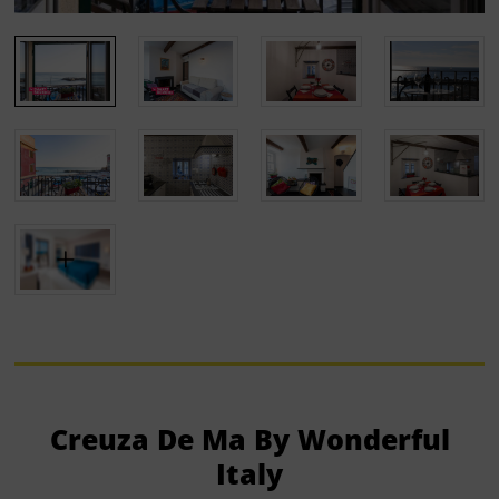
Creuza De Ma By Wonderful
Italy