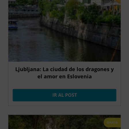
Ljubljana: La ciudad de los dragones y
el amor en Eslovenia
IR AL POST
OFERTA