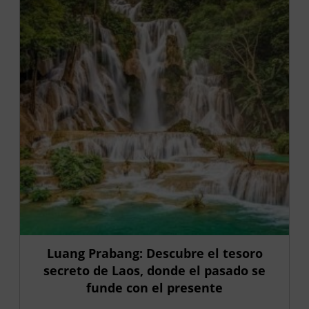
Luang Prabang: Descubre el tesoro
secreto de Laos, donde el pasado se
funde con el presente