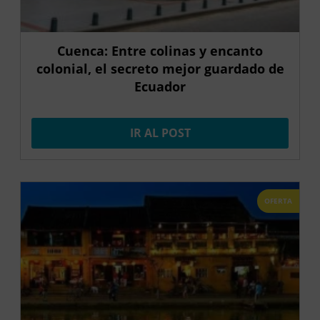
Cuenca: Entre colinas y encanto
colonial, el secreto mejor guardado de
Ecuador
IR AL POST
OFERTA