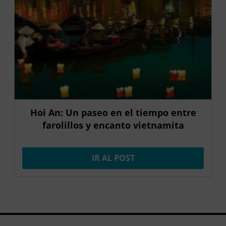
Hoi An: Un paseo en el tiempo entre
farolillos y encanto vietnamita
IR AL POST