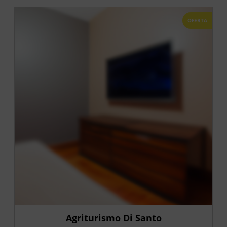
OFERTA
Agriturismo Di Santo