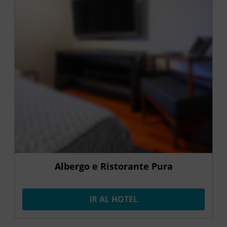
Albergo e Ristorante Pura
IR AL HOTEL