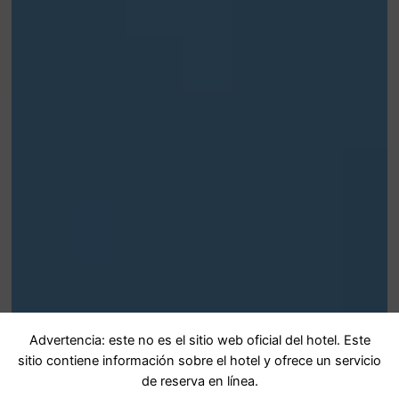
Advertencia: este no es el sitio web oficial del hotel. Este
sitio contiene información sobre el hotel y ofrece un servicio
de reserva en línea.