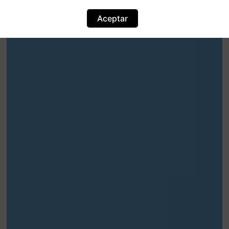
Aceptar