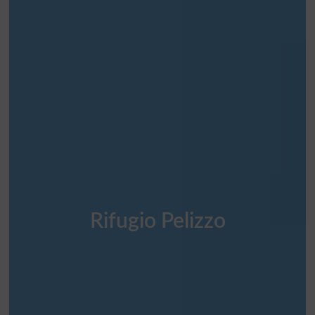
Rifugio Pelizzo