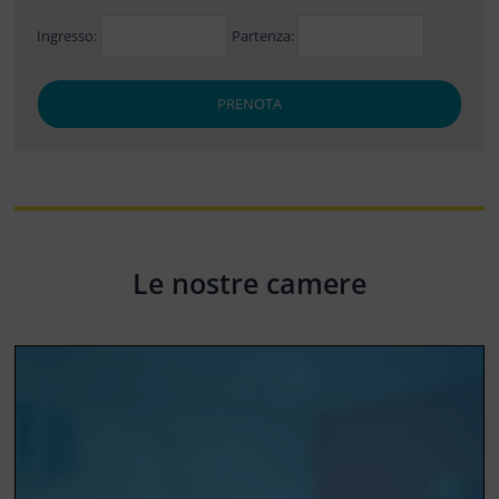
Ingresso:
Partenza:
PRENOTA
Le nostre camere