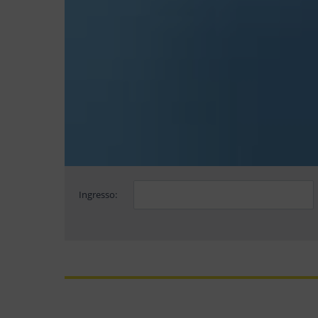
Ingresso: