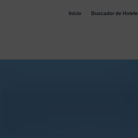
Inicio
Buscador de Hotele