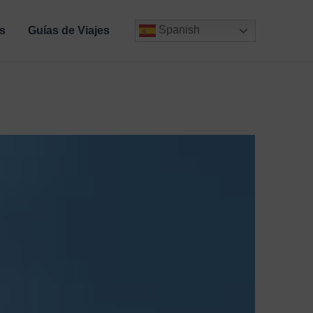
Spanish
s
Guías de Viajes