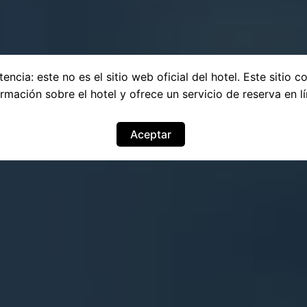
encia: este no es el sitio web oficial del hotel. Este sitio c
ormación sobre el hotel y ofrece un servicio de reserva en lí
Aceptar