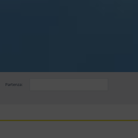
Partenza: