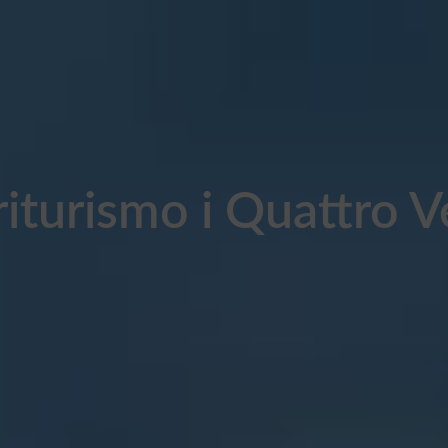
iturismo i Quattro V