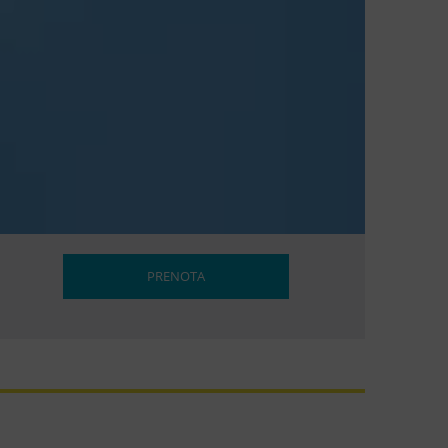
PRENOTA