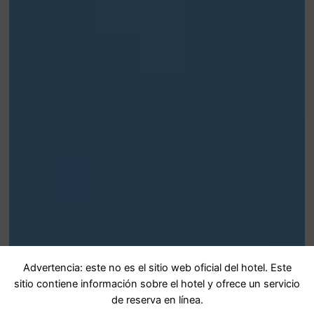
Advertencia: este no es el sitio web oficial del hotel. Este
sitio contiene información sobre el hotel y ofrece un servicio
de reserva en línea.