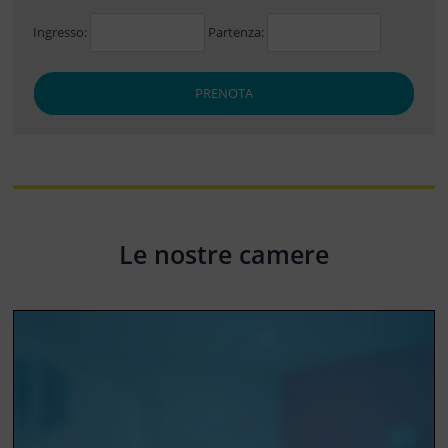
Ingresso:
Partenza:
PRENOTA
Le nostre camere