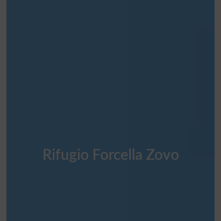
Rifugio Forcella Zovo