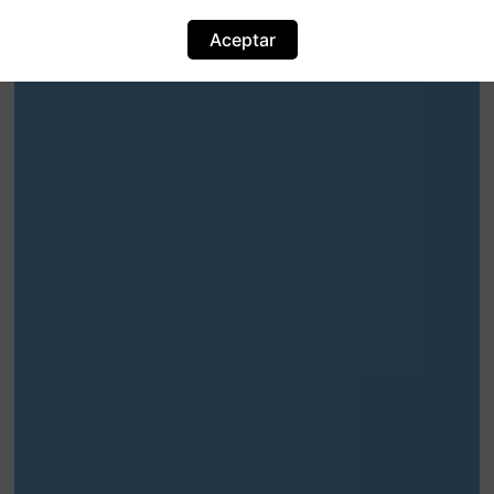
Aceptar