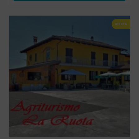
OFERTA