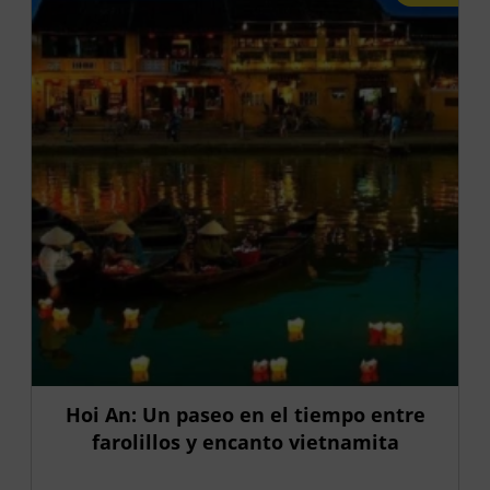
Hoi An: Un paseo en el tiempo entre
farolillos y encanto vietnamita