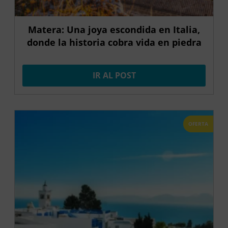
Matera: Una joya escondida en Italia,
donde la historia cobra vida en piedra
IR AL POST
OFERTA