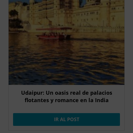
Udaipur: Un oasis real de palacios
flotantes y romance en la India
IR AL POST