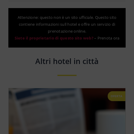
Attenzione: questo non è un sito ufficiale. Questo sito
contiene informazioni sull hotel e offre un servizio di
prenotazione online.
Siete il proprietario di questo sito web?
–
Prenota ora
Altri hotel in città
OFERTA