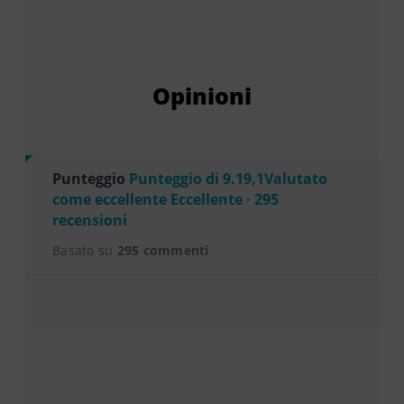
Opinioni
Punteggio
Punteggio di 9.19,1Valutato
come eccellente Eccellente · 295
recensioni
Basato su
295 commenti