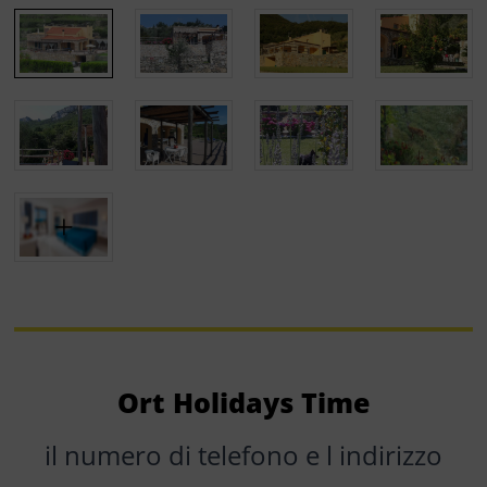
Ort Holidays Time
il numero di telefono e l indirizzo