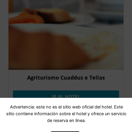
Agriturismo Cuaddus e Tellas
IR AL HOTEL
Advertencia: este no es el sitio web oficial del hotel. Este
sitio contiene información sobre el hotel y ofrece un servicio
de reserva en línea.
OFERTA