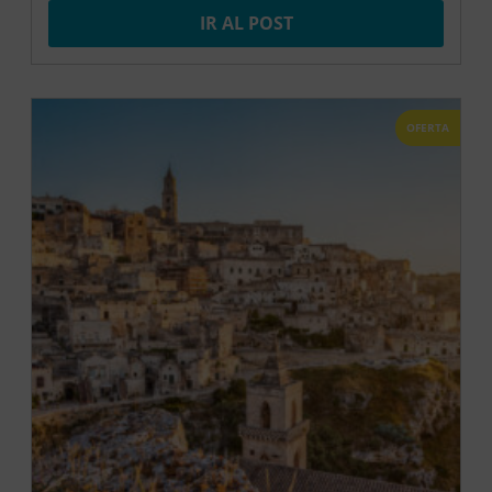
IR AL POST
OFERTA