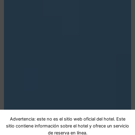
Advertencia: este no es el sitio web oficial del hotel. Este
sitio contiene información sobre el hotel y ofrece un servicio
de reserva en línea.