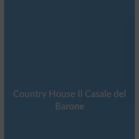
Country House Il Casale del
Barone