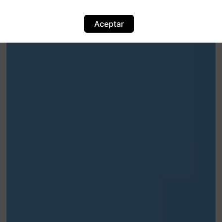
Aceptar