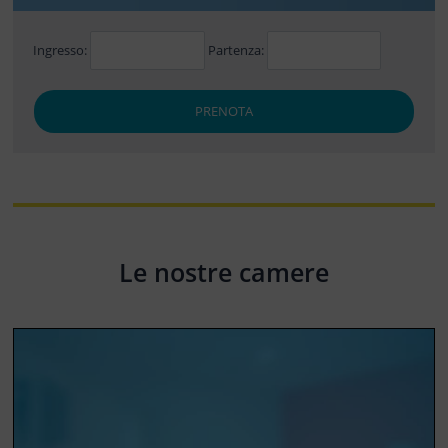
Ingresso:
Partenza:
PRENOTA
Le nostre camere