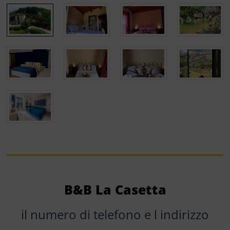
B&B La Casetta
il numero di telefono e l indirizzo