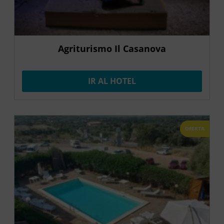
Agriturismo Il Casanova
IR AL HOTEL
OFERTA