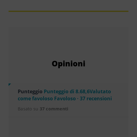
Opinioni
Punteggio
Punteggio di 8.68,6Valutato
come favoloso Favoloso · 37 recensioni
Basato su
37 commenti