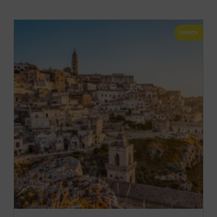
OFERTA