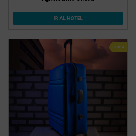
IR AL HOTEL
OFERTA