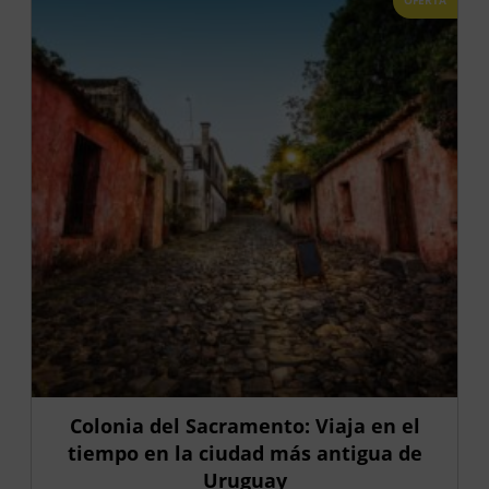
OFERTA
Colonia del Sacramento: Viaja en el
tiempo en la ciudad más antigua de
Uruguay