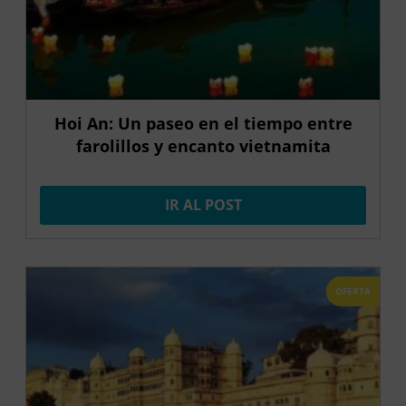
Hoi An: Un paseo en el tiempo entre
farolillos y encanto vietnamita
IR AL POST
OFERTA