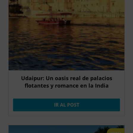
Udaipur: Un oasis real de palacios
flotantes y romance en la India
IR AL POST