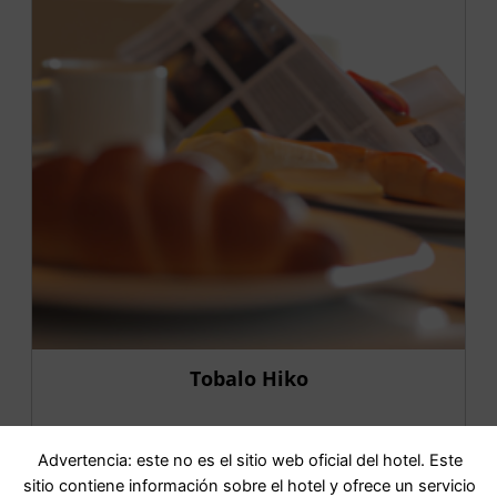
Tobalo Hiko
IR AL HOTEL
Advertencia: este no es el sitio web oficial del hotel. Este
sitio contiene información sobre el hotel y ofrece un servicio