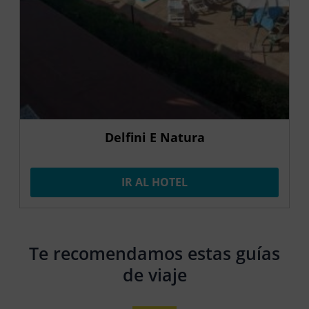
Delfini E Natura
IR AL HOTEL
Te recomendamos estas guías
de viaje