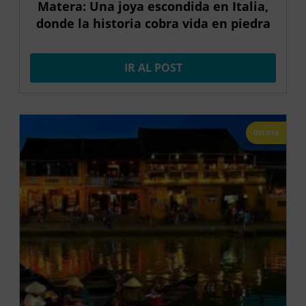
Matera: Una joya escondida en Italia,
donde la historia cobra vida en piedra
IR AL POST
OFERTA