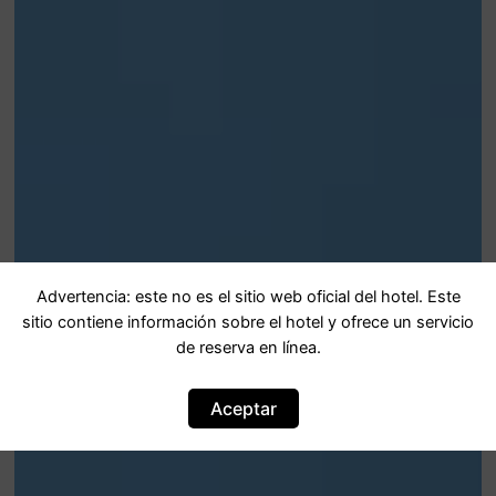
Advertencia: este no es el sitio web oficial del hotel. Este
sitio contiene información sobre el hotel y ofrece un servicio
de reserva en línea.
Aceptar