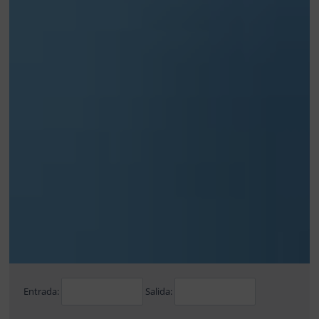
Entrada:
Salida: