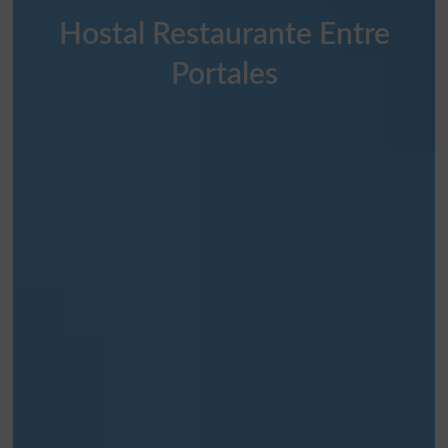
Hostal Restaurante Entre
Portales