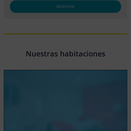
RESERVAR
Nuestras habitaciones