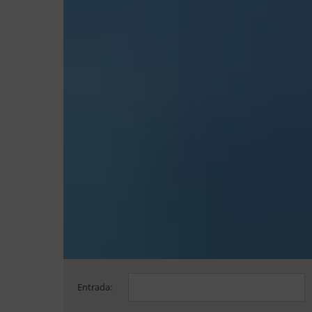
Entrada: