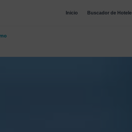
Inicio
Buscador de Hotele
emo