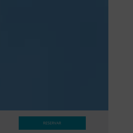
RESERVAR