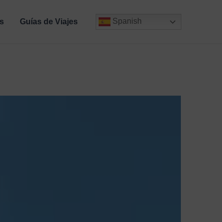
Spanish
s
Guías de Viajes