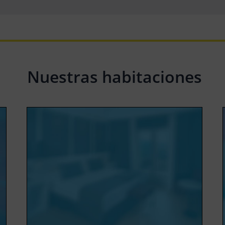
Nuestras habitaciones