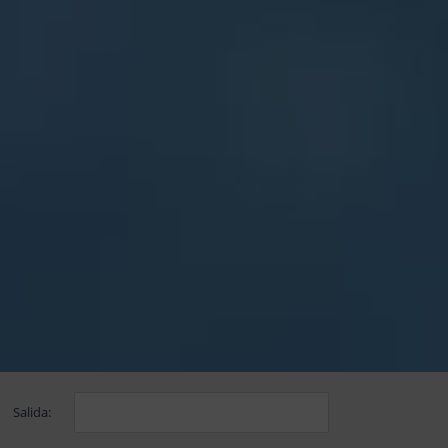
Salida: