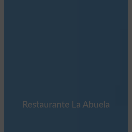
Restaurante La Abuela