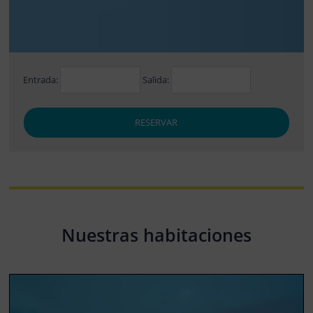
Entrada:
Salida:
RESERVAR
Nuestras habitaciones