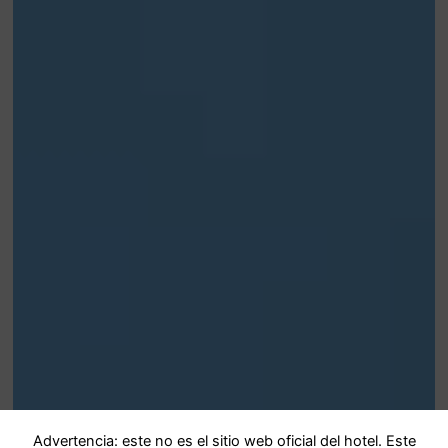
Advertencia: este no es el sitio web oficial del hotel. Este