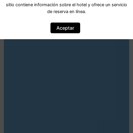
sitio contiene información sobre el hotel y ofrece un servicio
de reserva en línea.
Aceptar