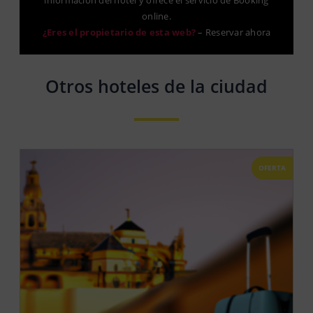
online.
¿Eres el propietario de esta web?
–
Reservar ahora
Otros hoteles de la ciudad
OFERTA