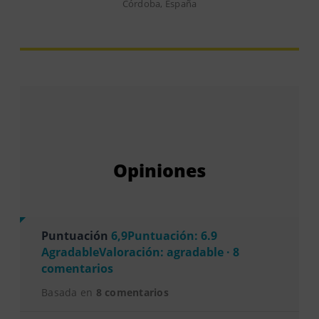
Córdoba, España
Opiniones
Puntuación
6,9Puntuación: 6.9
AgradableValoración: agradable · 8
comentarios
Basada en
8 comentarios