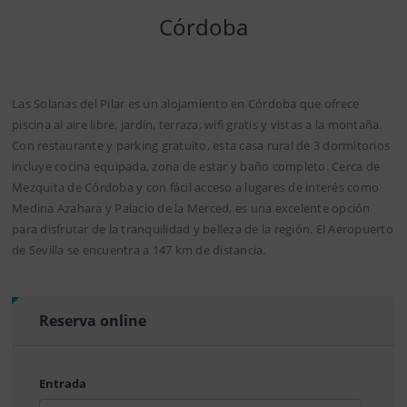
Córdoba
Las Solanas del Pilar es un alojamiento en Córdoba que ofrece
piscina al aire libre, jardín, terraza, wifi gratis y vistas a la montaña.
Con restaurante y parking gratuito, esta casa rural de 3 dormitorios
incluye cocina equipada, zona de estar y baño completo. Cerca de
Mezquita de Córdoba y con fácil acceso a lugares de interés como
Medina Azahara y Palacio de la Merced, es una excelente opción
para disfrutar de la tranquilidad y belleza de la región. El Aeropuerto
de Sevilla se encuentra a 147 km de distancia.
Reserva online
Entrada