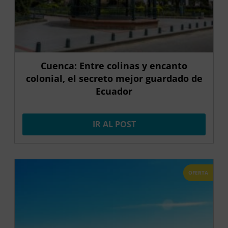
Cuenca: Entre colinas y encanto
colonial, el secreto mejor guardado de
Ecuador
IR AL POST
OFERTA