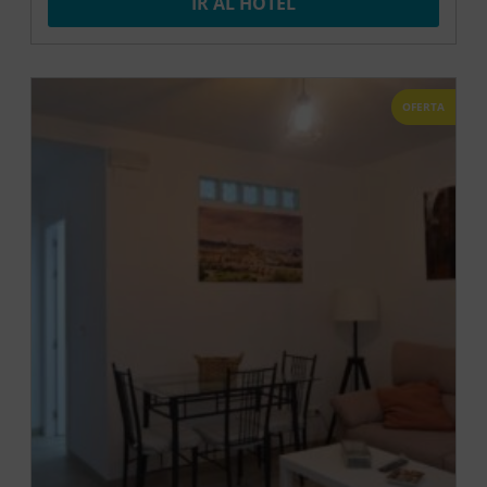
IR AL HOTEL
OFERTA