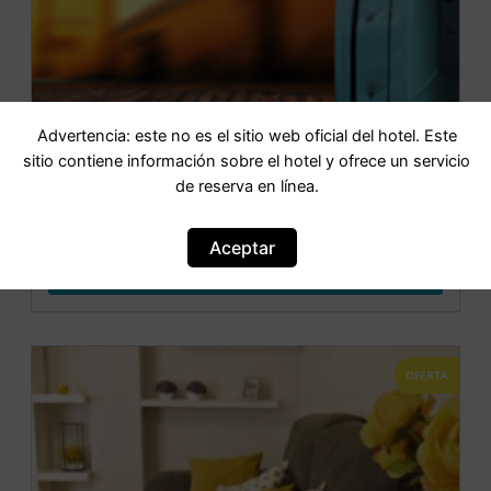
Advertencia: este no es el sitio web oficial del hotel. Este
sitio contiene información sobre el hotel y ofrece un servicio
de reserva en línea.
Santa Ana Hostal
Aceptar
IR AL HOTEL
OFERTA