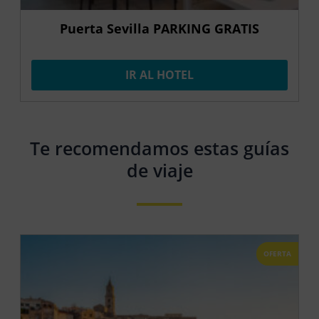
Puerta Sevilla PARKING GRATIS
IR AL HOTEL
Te recomendamos estas guías
de viaje
OFERTA