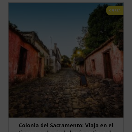
OFERTA
Colonia del Sacramento: Viaja en el