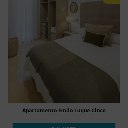
Apartamento Emilo Luque Cinco