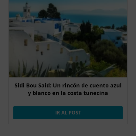
Sidi Bou Said: Un rincón de cuento azul
y blanco en la costa tunecina
IR AL POST