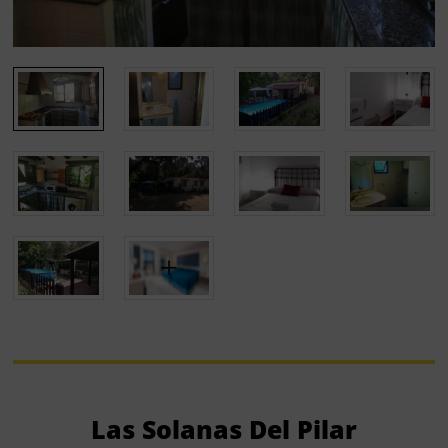
Las Solanas Del Pilar