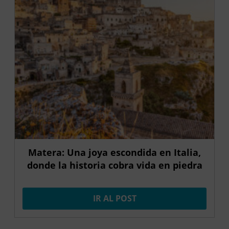
Matera: Una joya escondida en Italia,
donde la historia cobra vida en piedra
IR AL POST