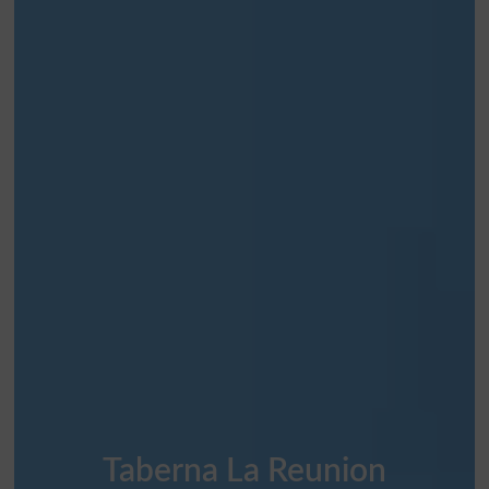
Taberna La Reunion