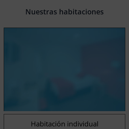
Nuestras habitaciones
Habitación individual