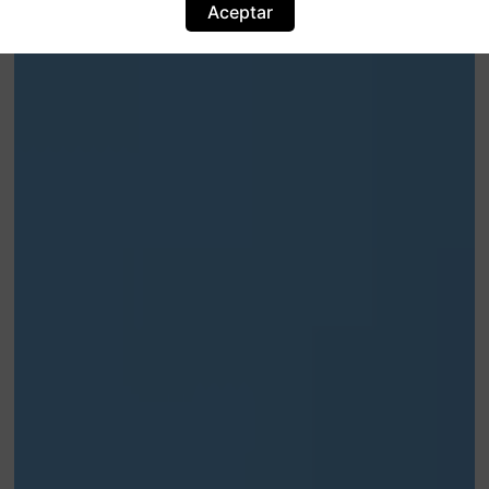
Aceptar