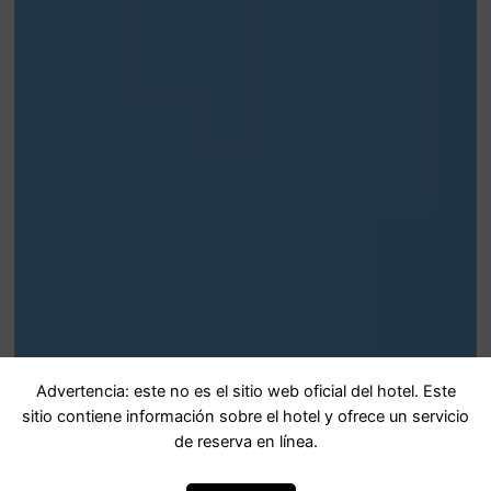
Advertencia: este no es el sitio web oficial del hotel. Este
sitio contiene información sobre el hotel y ofrece un servicio
de reserva en línea.