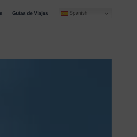
Spanish
s
Guías de Viajes