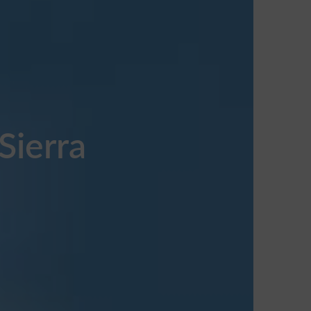
Sierra