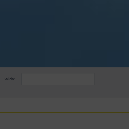
Salida: