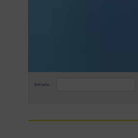
Entrada: