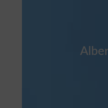
Alber