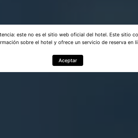
encia: este no es el sitio web oficial del hotel. Este sitio c
ormación sobre el hotel y ofrece un servicio de reserva en lí
Aceptar