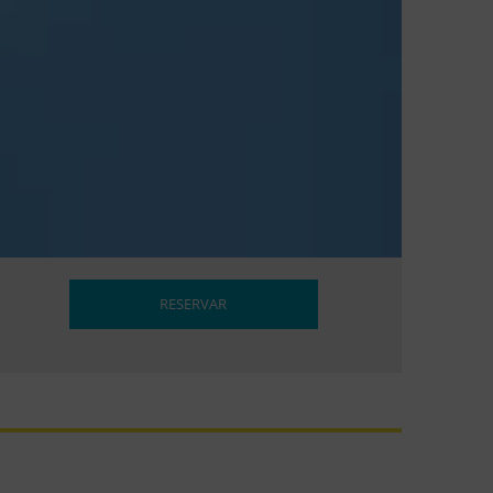
RESERVAR