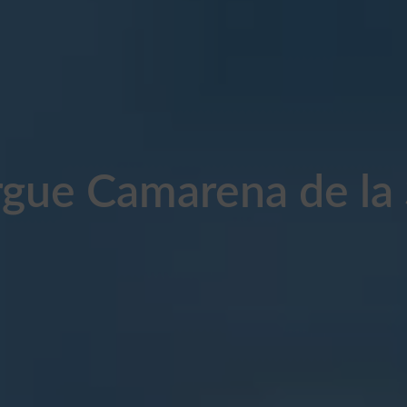
gue Camarena de la 