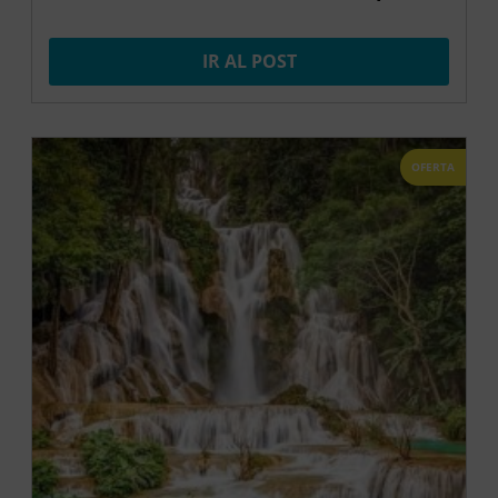
IR AL POST
OFERTA