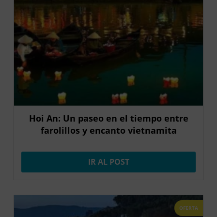
Hoi An: Un paseo en el tiempo entre
farolillos y encanto vietnamita
IR AL POST
OFERTA