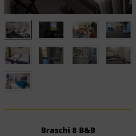
Braschi 8 B&B