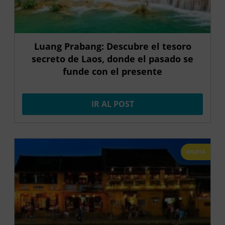
Luang Prabang: Descubre el tesoro
secreto de Laos, donde el pasado se
funde con el presente
IR AL POST
OFERTA