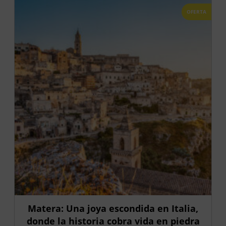
OFERTA
Matera: Una joya escondida en Italia,
donde la historia cobra vida en piedra