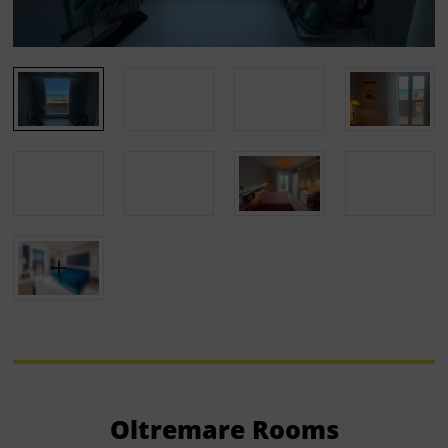
Oltremare Rooms