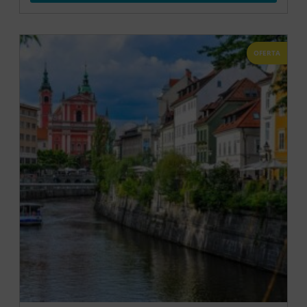
OFERTA