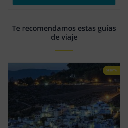
Te recomendamos estas guías
de viaje
OFERTA