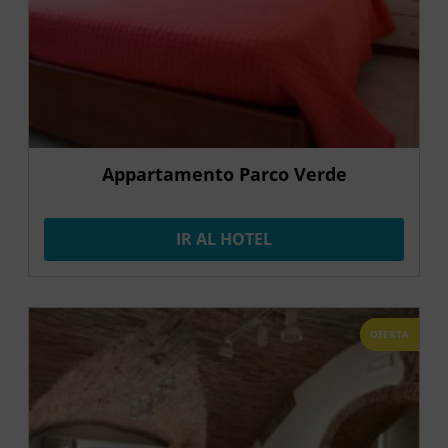
Appartamento Parco Verde
IR AL HOTEL
OFERTA