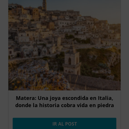
Matera: Una joya escondida en Italia,
donde la historia cobra vida en piedra
IR AL POST