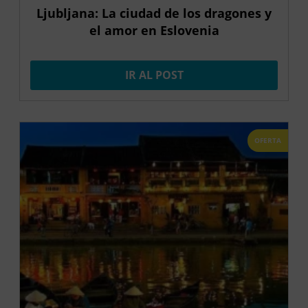
Ljubljana: La ciudad de los dragones y
el amor en Eslovenia
IR AL POST
OFERTA