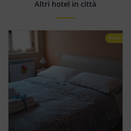
Altri hotel in città
OFERTA