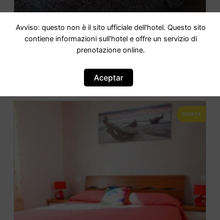
Avviso: questo non è il sito ufficiale dell'hotel. Questo sito
A casa da Ivana
contiene informazioni sull'hotel e offre un servizio di
prenotazione online.
IR AL HOTEL
Aceptar
OFERTA