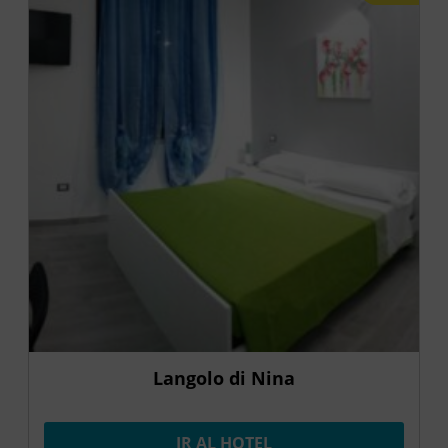
Langolo di Nina
IR AL HOTEL