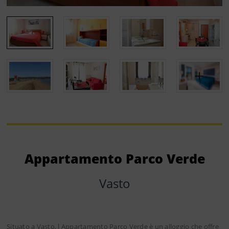
Appartamento Parco Verde
Vasto
Situato a Vasto, l Appartamento Parco Verde è un alloggio che offre