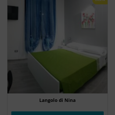
Langolo di Nina