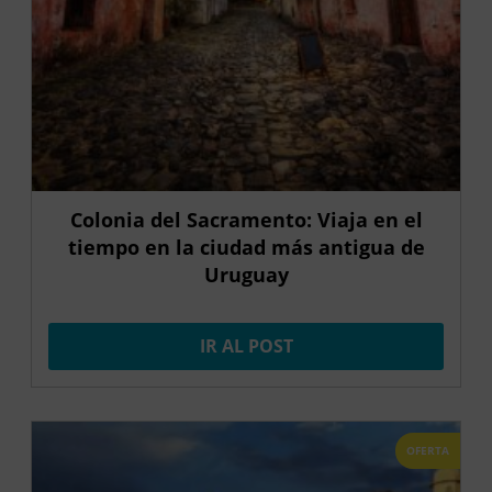
Colonia del Sacramento: Viaja en el
tiempo en la ciudad más antigua de
Uruguay
IR AL POST
OFERTA