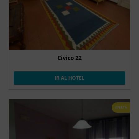
Civico 22
IR AL HOTEL
OFERTA