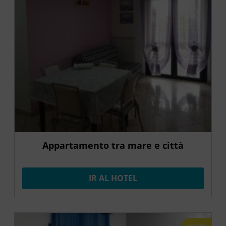
Appartamento tra mare e città
IR AL HOTEL
OFERTA