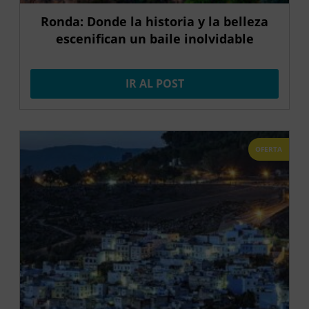
Ronda: Donde la historia y la belleza
escenifican un baile inolvidable
IR AL POST
OFERTA