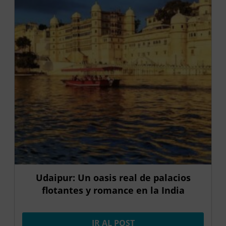
Udaipur: Un oasis real de palacios
flotantes y romance en la India
IR AL POST