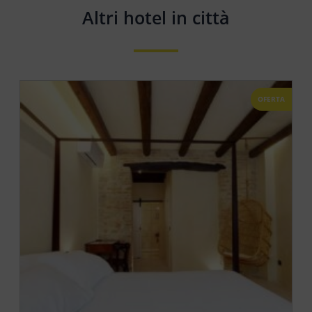
Altri hotel in città
OFERTA