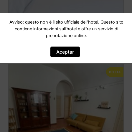
Avviso: questo non è il sito ufficiale dell'hotel. Questo sito
CASA OCRA
contiene informazioni sull'hotel e offre un servizio di
prenotazione online.
IR AL HOTEL
Aceptar
OFERTA