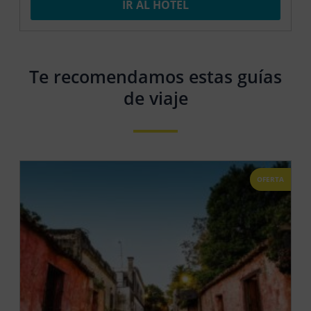
IR AL HOTEL
Te recomendamos estas guías
de viaje
OFERTA