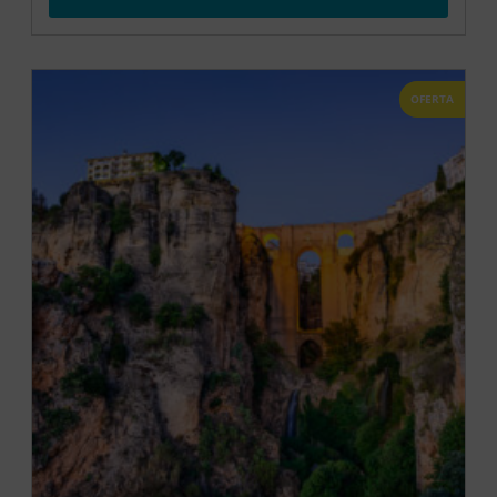
OFERTA