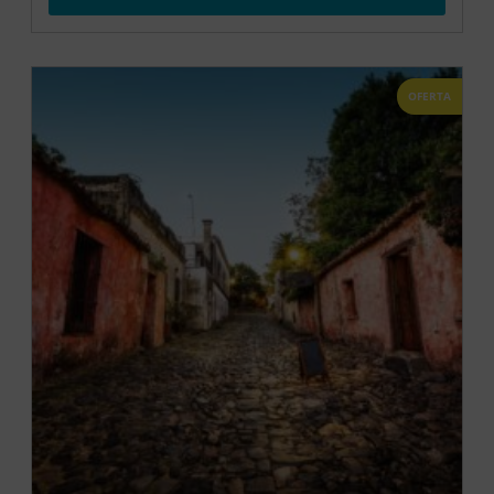
OFERTA