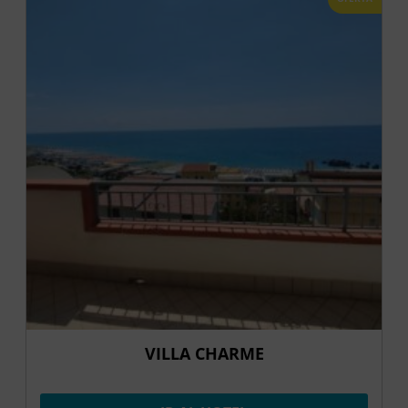
VILLA CHARME