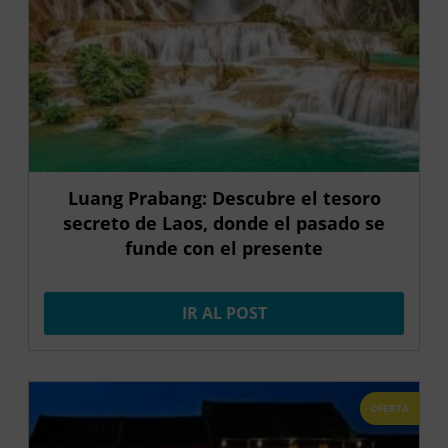
Luang Prabang: Descubre el tesoro
secreto de Laos, donde el pasado se
funde con el presente
IR AL POST
OFERTA