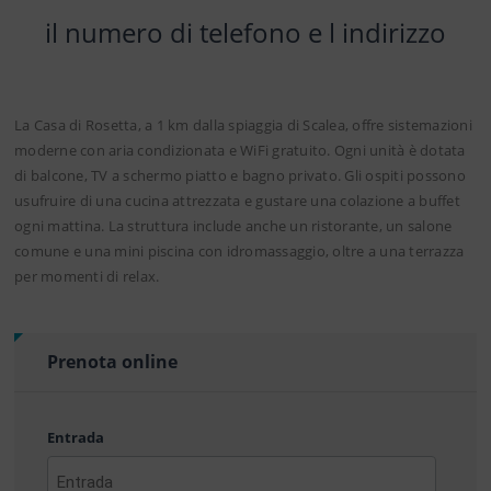
il numero di telefono e l indirizzo
La Casa di Rosetta, a 1 km dalla spiaggia di Scalea, offre sistemazioni
moderne con aria condizionata e WiFi gratuito. Ogni unità è dotata
di balcone, TV a schermo piatto e bagno privato. Gli ospiti possono
usufruire di una cucina attrezzata e gustare una colazione a buffet
ogni mattina. La struttura include anche un ristorante, un salone
comune e una mini piscina con idromassaggio, oltre a una terrazza
per momenti di relax.
Prenota online
Entrada