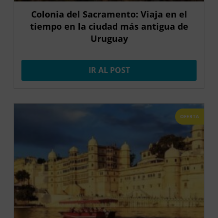
Colonia del Sacramento: Viaja en el
tiempo en la ciudad más antigua de
Uruguay
IR AL POST
OFERTA