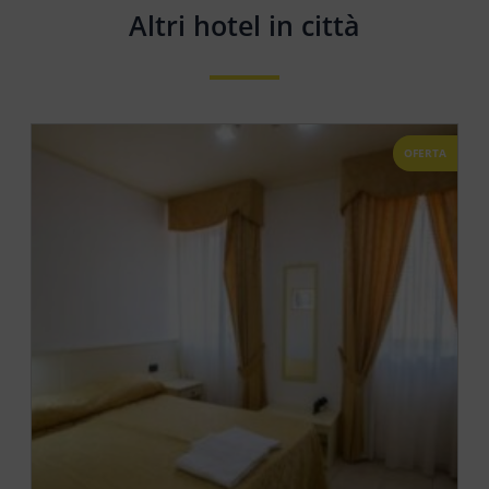
Altri hotel in città
OFERTA