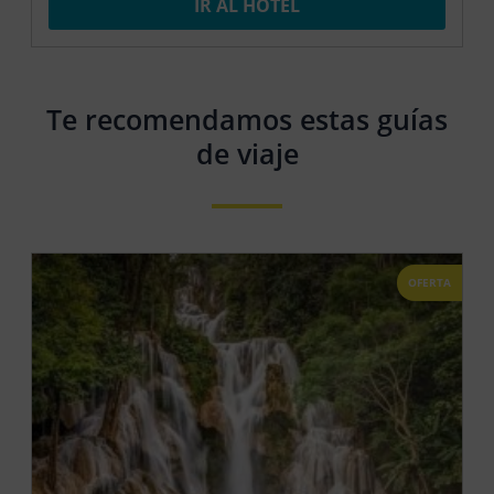
IR AL HOTEL
Te recomendamos estas guías
de viaje
OFERTA