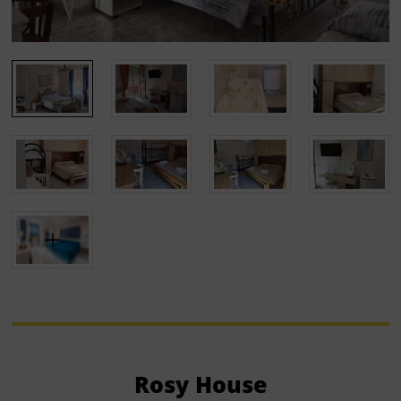
Rosy House