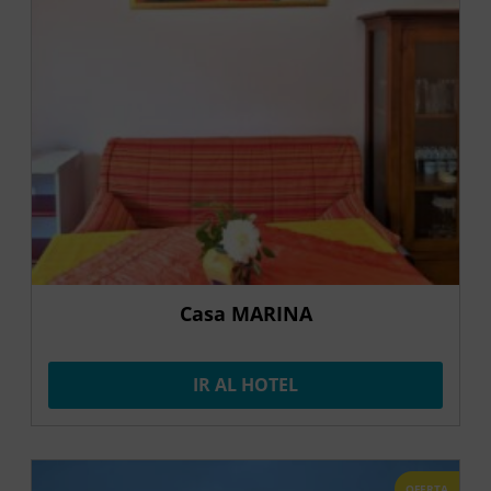
Casa MARINA
IR AL HOTEL
OFERTA