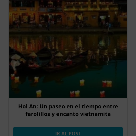
Hoi An: Un paseo en el tiempo entre
farolillos y encanto vietnamita
IR AL POST