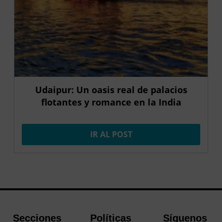
Udaipur: Un oasis real de palacios
flotantes y romance en la India
IR AL POST
Secciones
Políticas
Síguenos