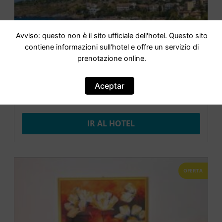
Avviso: questo non è il sito ufficiale dell'hotel. Questo sito
contiene informazioni sull'hotel e offre un servizio di
prenotazione online.
Aceptar
Antonia house
IR AL HOTEL
OFERTA