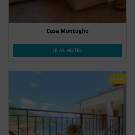
Casa Montuglio
IR AL HOTEL
OFERTA