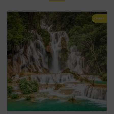
OFERTA