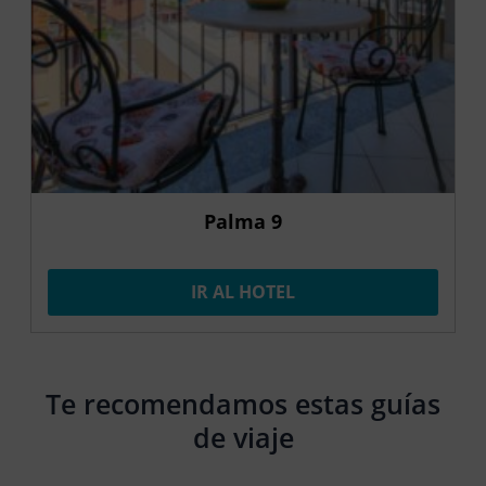
Palma 9
IR AL HOTEL
Te recomendamos estas guías
de viaje