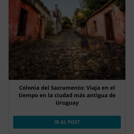
Colonia del Sacramento: Viaja en el
tiempo en la ciudad más antigua de
Uruguay
IR AL POST