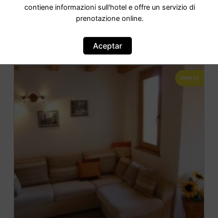
contiene informazioni sull'hotel e offre un servizio di
prenotazione online.
IR AL HOTEL
Aceptar
OFERTA