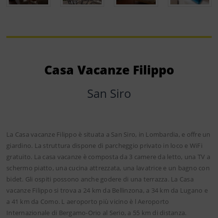
Casa Vacanze Filippo
San Siro
La Casa vacanze Filippo è situata a San Siro, in Lombardia, e offre un
giardino. La struttura dispone di parcheggio privato in loco e WiFi
gratuito. La casa vacanze è composta da 3 camere da letto, una TV a
schermo piatto, una cucina attrezzata, una lavatrice e un bagno con
bidet. Gli ospiti possono anche godere di una terrazza. La Casa
vacanze Filippo si trova a 24 km da Bellinzona, a 34 km da Lugano e
a 41 km da Como. L aeroporto più vicino è l Aeroporto
Internazionale di Bergamo-Orio al Serio, a 55 km di distanza.