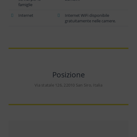
famiglie
Internet
Internet WiFi disponibile
gratuitamente nelle camere.
Posizione
Via statale 126, 22010 San Siro, Italia