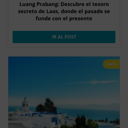
Luang Prabang: Descubre el tesoro
secreto de Laos, donde el pasado se
funde con el presente
IR AL POST
OFERTA