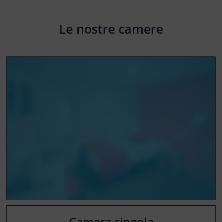
Le nostre camere
Camera singola