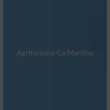
Agriturismo Ca Martino