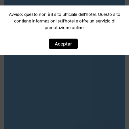
Avviso: questo non è il sito ufficiale dell'hotel. Questo sito
contiene informazioni sull'hotel e offre un servizio di
prenotazione online.
Aceptar