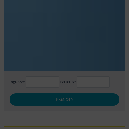
Ingresso:
Partenza:
PRENOTA