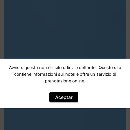
Avviso: questo non è il sito ufficiale dell'hotel. Questo sito
contiene informazioni sull'hotel e offre un servizio di
prenotazione online.
Aceptar