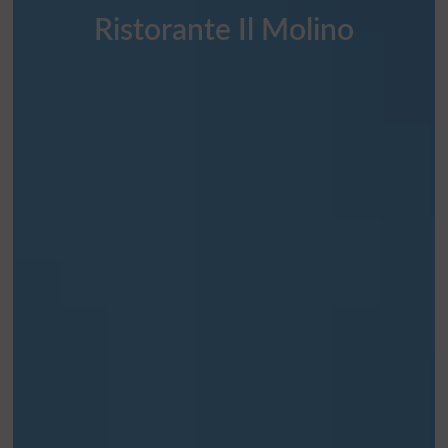
Ristorante Il Molino