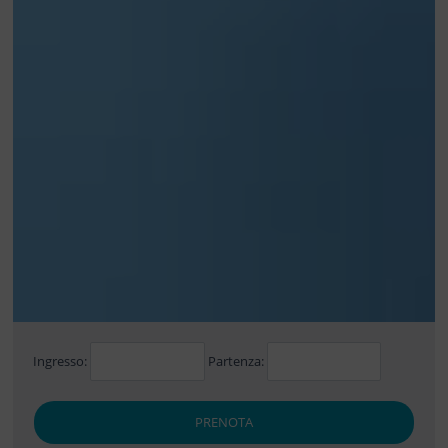
Ingresso:
Partenza:
PRENOTA