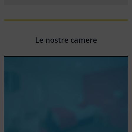
Le nostre camere