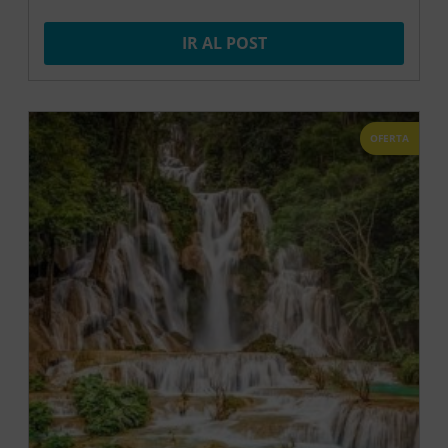
IR AL POST
OFERTA