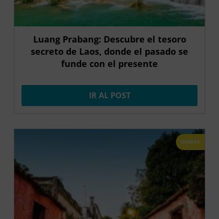
Luang Prabang: Descubre el tesoro
secreto de Laos, donde el pasado se
funde con el presente
IR AL POST
OFERTA