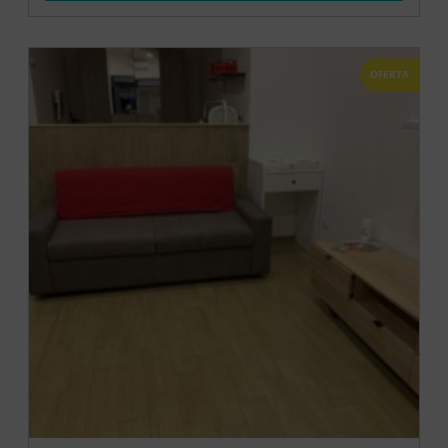
OFERTA