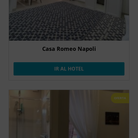
Casa Romeo Napoli
IR AL HOTEL
OFERTA