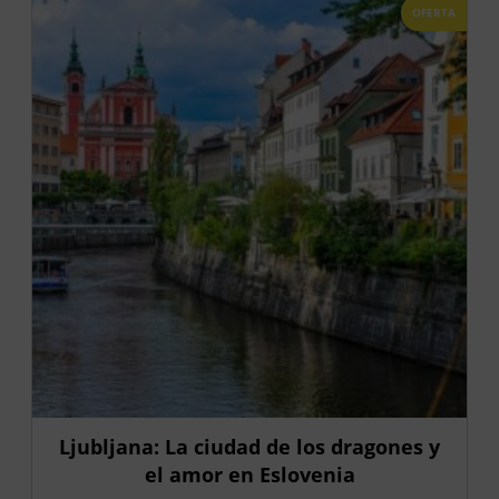
OFERTA
Ljubljana: La ciudad de los dragones y
el amor en Eslovenia