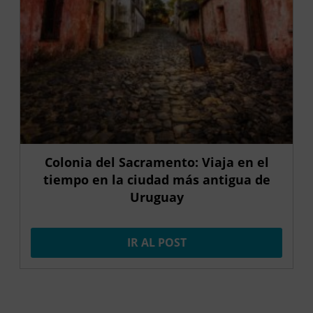
Colonia del Sacramento: Viaja en el
tiempo en la ciudad más antigua de
Uruguay
IR AL POST