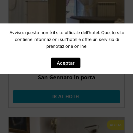
Avviso: questo non è il sito ufficiale dell'hotel. Questo sito
contiene informazioni sull'hotel e offre un servizio di
prenotazione online.
Aceptar
San Gennaro in porta
IR AL HOTEL
OFERTA