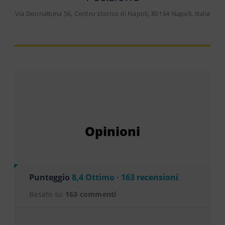
Via Donnalbina 56, Centro storico di Napoli, 80134 Napoli, Italia
Opinioni
Punteggio
8,4 Ottimo · 163 recensioni
Basato su
163 commenti