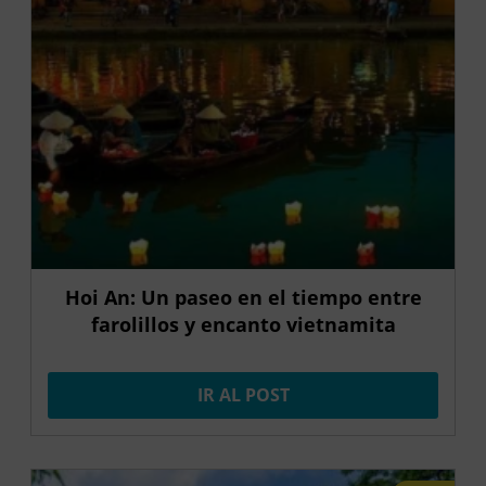
Hoi An: Un paseo en el tiempo entre
farolillos y encanto vietnamita
IR AL POST