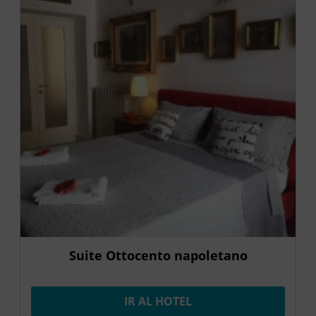
Suite Ottocento napoletano
IR AL HOTEL