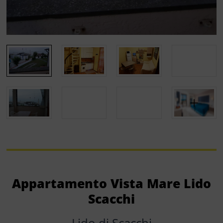
Appartamento Vista Mare Lido
Scacchi
Lido di Scacchi