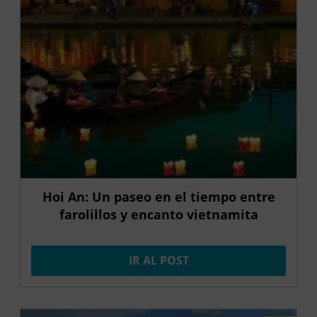
Hoi An: Un paseo en el tiempo entre
farolillos y encanto vietnamita
IR AL POST