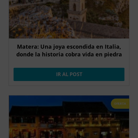
Matera: Una joya escondida en Italia,
donde la historia cobra vida en piedra
IR AL POST
OFERTA