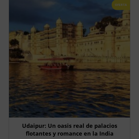
OFERTA
Udaipur: Un oasis real de palacios
flotantes y romance en la India